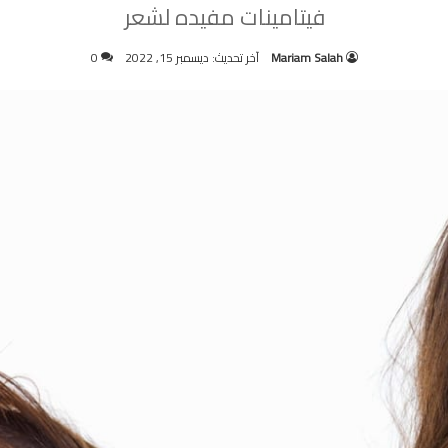
فيتامينات مفيده لشعر
Mariam Salah
آخر تحديث: ديسمبر 15, 2022
0