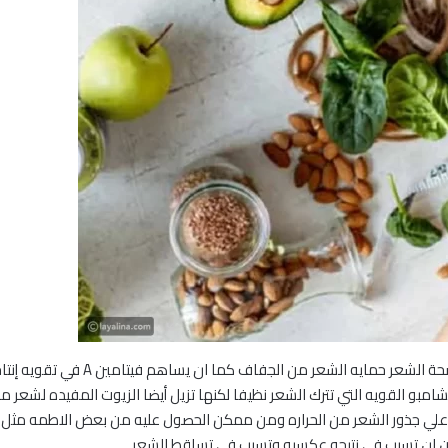
يساعد الزيوت الذي تفرزه فروة الشعر ف
 جذور الشعر من الحراره ومن ممكن الحصول عليه من بعض الاطمه مثل الجزر 