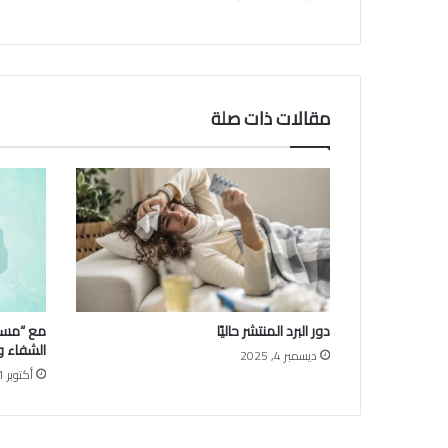
مقالات ذات صلة
دور البرد المنتشر حاليًا
مع “مستش
الشفاء و
ديسمبر 4, 2025
أكتوبر 21, 2025