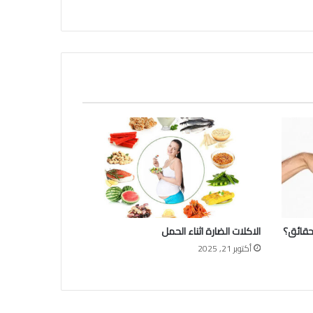
حقائق؟
الاكلات الضارة اثناء الحمل
أكتوبر 21, 2025