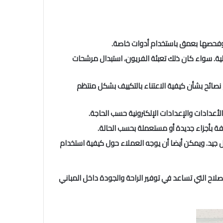
 وفحصها بعمق باستخدام أدوات خاصة.
الية. سواء كان ذلك تعبئة الفريون، استبدال مرشحات
 نصائح بشأن كيفية الاعتناء بالتكييف بشكل منتظم
أعدادات والإعدادات الإلكترونية حسب الحاجة.
لفة بأجزاء جديدة أو مستعملة بحسب الحالة.
 جيد. ويمكن أيضا أن يوجه العملاء حول كيفية استخدام
اح التي تساعد في توفير الراحة والجودة داخل المباني