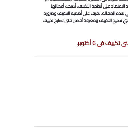
يد الاعتماد على أنظمة التكييف، أصبحت أعطالها
في هذه المقالة، تعرف على أهمية التكييف وضرورة
 فني تصليح التكييف ومعرفة أفضل فنى تصليح تكييف
كييف فى 6 أكتوبر
.