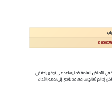
هاب
0106025
جية في الأماكن العامة كما يساعد على توفير راحة في
ل إذا لم تُعالج بسرعة، قد تؤدي إلى تدهور الأداء