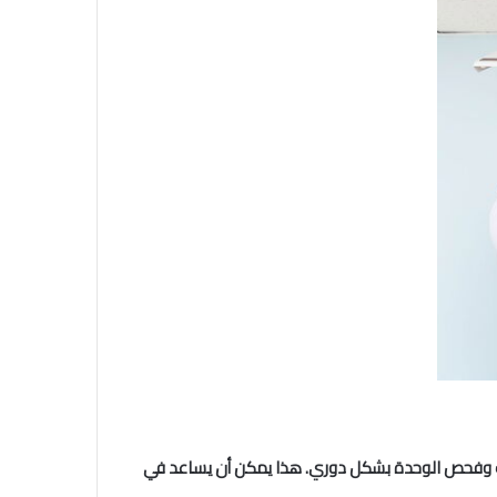
شحات وفحص الوحدة بشكل دوري. هذا يمكن أن يساعد في