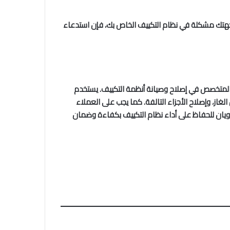
 واجهتك مشكلة في نظام التكييف الخاص بك، فإن استدعاء
والمتخصص في إصلاح وصيانة أنظمة التكييف. يستخدم
از، وإصلاح الأجزاء التالفة. كما يجب على العملاء
يويان للحفاظ على أداء نظام التكييف بكفاءة وضمان