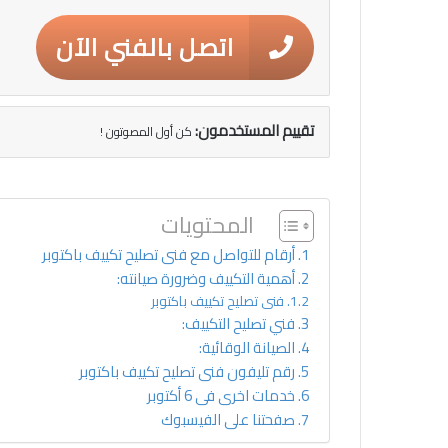
اتصل بالفني الآن
تقييم المستخدمون:
كن أول المصوتون !
المحتويات
أرقام للتواصل مع فنى تصليح تكييف باكتوبر
أهمية التكييف وضرورة صيانته:
فنى تصليح تكييف باكتوبر
فني تصليح التكييف:
الصيانة الوقائية:
رقم تليفون فنى تصليح تكييف باكتوبر
خدمات اخرى فى 6 أكتوبر
صفحتنا على الفيسبوك