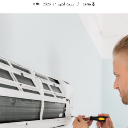
Esraa
آخر تحديث: أكتوبر 21, 2025
0