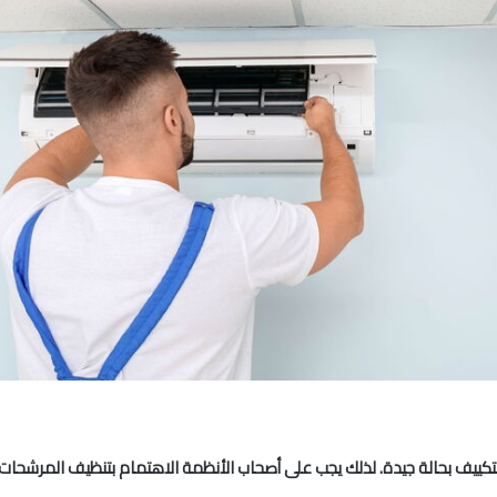
م التكييف بحالة جيدة. لذلك يجب على أصحاب الأنظمة الاهتمام بتنظيف المر