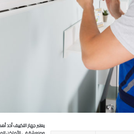
يعتبر جهاز التكييف أحد أهم
ومنعشة في الأماكن المغل