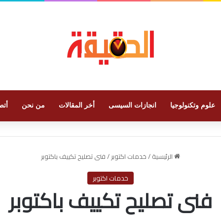
علوم وتكنولوجيا
انجازات السيسى
أخر المقالات
من نحن
أتص
الرئيسية
/
خدمات اكتوبر
/
فنى تصليح تكييف باكتوبر
خدمات اكتوبر
فنى تصليح تكييف باكتوبر