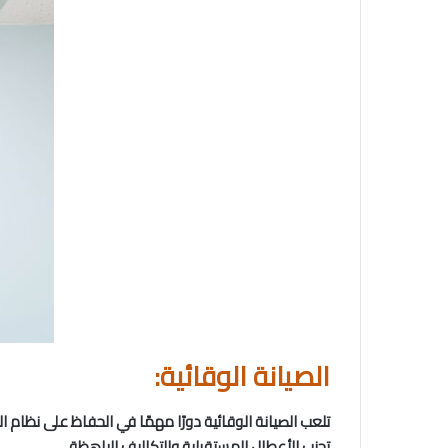
الصيانة الوقائية:
تلعب الصيانة الوقائية دورًا مهمًا في الحفاظ على نظا
تجنب الأعطال المستقبلية والتكاليف الباهظة.