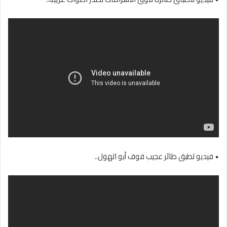
• فيديو لطبق طائر عجيب فوف أبو الهول..