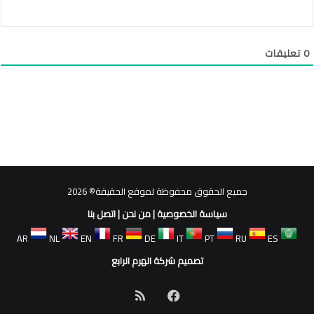
0
تعليقات
جميع الحقوق محفوظة لموقع الحقيقة© 2026
سياسة الخصوصية
|
من نحن
|
اتصل بنا
AR
NL
EN
FR
DE
IT
PT
RU
ES
تصميم شركة الهرم الرابع
فيسبوك
ملخص