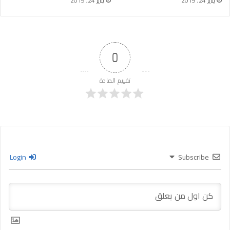
يناير 24, 2019
يناير 24, 2019
0
تقييم المادة
Login
Subscribe