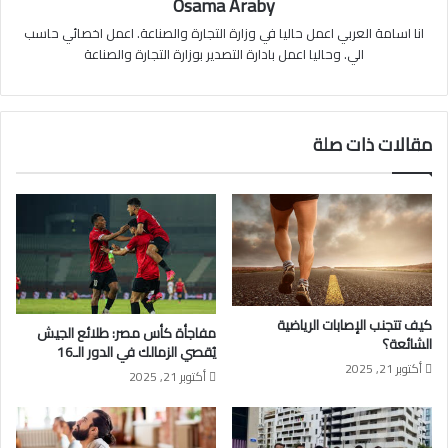
Osama Araby
انا اسامة العربي اعمل حاليا في وزارة التجارة والصناعة. اعمل اخصائي حاسب
الي. وحاليا اعمل بادارة التصدير بوزارة التجارة والصناعة
مقالات ذات صلة
كيف تتجنب الإصابات الرياضية
مفاجأة كأس مصر: طلائع الجيش
الشائعة؟
يُقصي الزمالك في الدور الـ16
أكتوبر 21, 2025
أكتوبر 21, 2025