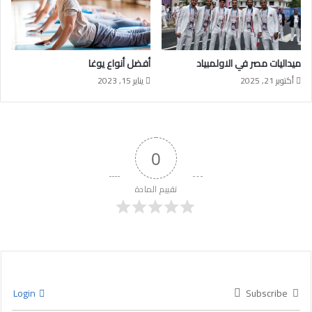
ميداليات مصر في الاولمبياد
أفضل أنواع يوغا
أكتوبر 21, 2025
يناير 15, 2023
0
تقييم المادة
Login
Subscribe