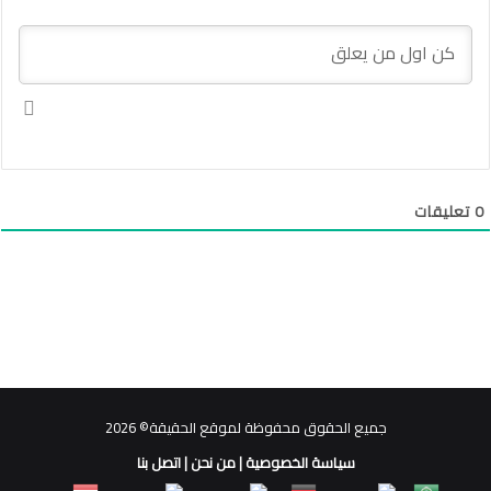
0
تعليقات
جميع الحقوق محفوظة لموقع الحقيقة© 2026
سياسة الخصوصية
|
من نحن
|
اتصل بنا