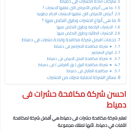
شركات ابادة الحشرات فى دمياط
ما هى أعراض الأمراض التي تنقلها الحشرات ؟
أعراض الأمراض التي تنقلها الحشرات الاكثر خطورة
ما هى أنواع الحشرات وطرق التخلص منها ؟
الحشرات الزاحفة وطرق التخلص منها
الحشرات الطائرة وطرق التخلص منها
خدمات افضل شركة مكافحة وابادة حشرات فى دمياط
🔸 شركة مكافحة الصراصير فى دمياط
انواع الصراصير
🔹 شركة مكافحة النمل الابيض فى دمياط
🔸 شركة مكافحة البق ( بق الفراش ) فى دمياط
🔹 مكافحة الفئران فى دمياط
نصائح الشركة لحماية منزلك من الحشرات
احسن شركة مكافحة حشرات فى
دمياط
تعتبر شركة مكافحة حشرات فى دمياط
هي أفضل شركة لمكافحة
الآفات في دمياط
، لأنها تمتلك مجموعة