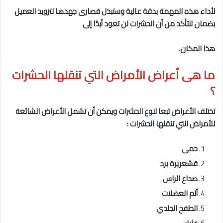
لأداء هذه المهمة بدقة عالية وستبذل قصارى جهدها لتزويد العميل
بضمان للتأكد من أن الحشرات لن تعود أبدًا إلى
هذا المكان.
ما هى
أعراض الأمراض التي تنقلها الحشرات
؟
تختلف الأعراض تبعا لنوع الحشرات ويمكن أن تشمل الأعراض الشائعة
للأمراض التي تنقلها الحشرات :
حمى
قشعريرة برد
صداع الراس
ألم العضلات
الطفح الجلدي