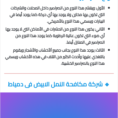
الأول: وينتشر هذا النوع من الصراصير داخل المحلات والشركات
التي تكون بها مخازن ولا يوجد بها أي حركة كما يوجد أيضا في
البيارات ويسمي هذا النوع بالأمريكي.
الثاني: يكون هذا النوع من الحشرات في الأماكن التي لا يوجد بها
أي ضوء التي تكون عالية الرطوبة كما يوجد هذا النوع من
الصراصير في المنازل أيضا.
الثالث: يوجد هذا النوع بجانب جميع آلأخشاب والأشجار ويقوم
بالتغذي عليها وأحدث الكثير من التلف في هذه الأخشاب ويسمي
هذا النوع بالصراصير الخشبية.
🔹
شركة مكافحة النمل الابيض فى دمياط