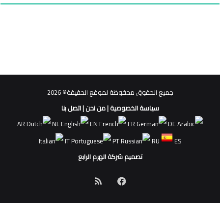
جميع الحقوق محفوظة لموقع الحقيقة© 2026
سياسة الخصوصية
|
من نحن
|
اتصل بنا
AR
NL
EN
FR
DE
IT
PT
RU
ES
تصميم شركة الهرم الرابع
فيسبوك
ملخص
الموقع