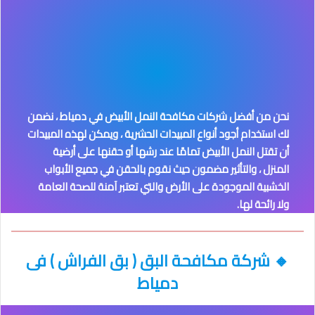
نحن من أفضل شركات مكافحة النمل الأبيض في دمياط
، نضمن
لك استخدام أجود أنواع المبيدات الحشرية ، ويمكن لهذه المبيدات
أن تقتل النمل الأبيض تمامًا عند رشها أو حقنها على أرضية
المنزل ، والتأثير مضمون حيث نقوم بالحقن في جميع الأبواب
الخشبية الموجودة على الأرض والتي تعتبر آمنة للصحة العامة
ولا رائحة لها.
🔸
شركة مكافحة البق ( بق الفراش )
فى
دمياط