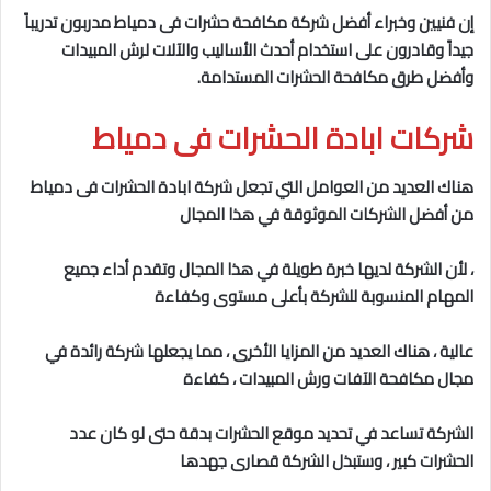
إن فنيين وخبراء أفضل شركة مكافحة حشرات فى دمياط
مدربون تدريباً
جيداً وقادرون على استخدام أحدث الأساليب والآلات لرش المبيدات
وأفضل طرق مكافحة الحشرات المستدامة.
شركات ابادة الحشرات فى دمياط
هناك العديد من العوامل التي تجعل شركة ابادة الحشرات فى دمياط
من أفضل الشركات الموثوقة في هذا المجال
، لأن الشركة لديها خبرة طويلة في هذا المجال وتقدم أداء جميع
المهام المنسوبة للشركة بأعلى مستوى وكفاءة
عالية ، هناك العديد من المزايا الأخرى ، مما يجعلها شركة رائدة في
مجال مكافحة الآفات ورش المبيدات ، كفاءة
الشركة تساعد في تحديد موقع الحشرات بدقة حتى لو كان عدد
الحشرات كبير ، وستبذل الشركة قصارى جهدها