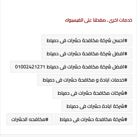
خدمات اخرى
،
صفحتنا على الفيسبوك
احسن شركة مكافحة حشرات فى دمياط
افضل شركة مكافحة حشرات فى دمياط
افضل شركة مكافحة حشرات فى دمياط 01002421271
خدمات ابادة و مكافحة حشرات فى دمياط
شركات مكافحة حشرات فى دمياط
شركة ابادة حشرات فى دمياط
شركة مكافحة حشرات فى دمياط
مكافحه الحشرات