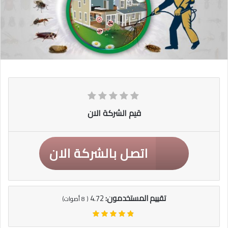
قيم الشركة الان
اتصل بالشركة الان
تقييم المستخدمون:
4.72
(
8
أصوات)