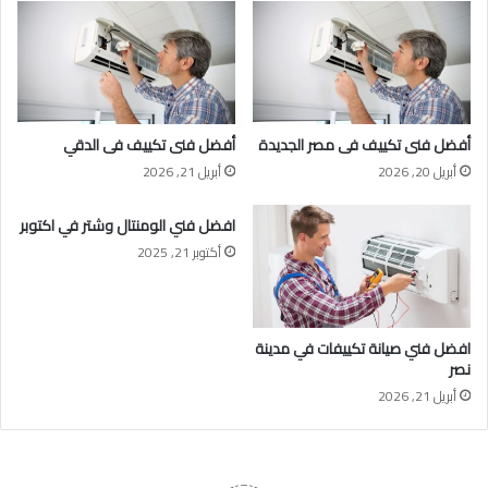
أفضل فنى تكييف فى مصر الجديدة
أفضل فنى تكييف فى الدقي
أبريل 20, 2026
أبريل 21, 2026
افضل فني الومنتال وشتر في اكتوبر
أكتوبر 21, 2025
افضل فني صيانة تكييفات في مدينة
نصر
أبريل 21, 2026