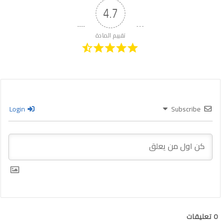
4.7
تقييم المادة
Login
Subscribe
0
تعليقات