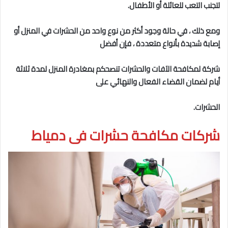
لتجنب التعب للعائلة أو الأطفال.
ومع ذلك ، في حالة وجود أكثر من نوع واحد من الحشرات في المنزل أو
إصابة شديدة بأنواع متعددة ، فإن أفضل
شركة لمكافحة الآفات والحشرات تنصحكم بمغادرة المنزل لمدة ثلاثة
أيام لضمان القضاء الفعال والنهائي على
الحشرات.
شركات مكافحة حشرات فى دمياط