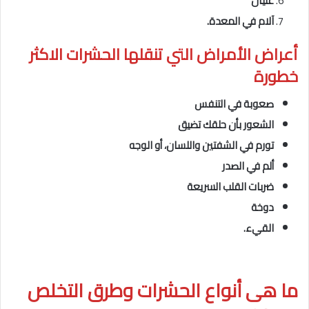
غثيان
آلام في المعدة.
أعراض الأمراض التي تنقلها الحشرات
الاكثر
خطورة
صعوبة في التنفس
الشعور بأن حلقك تضيق
تورم في الشفتين واللسان، أو الوجه
ألم في الصدر
ضربات القلب السريعة
دوخة
القيء.
ما هى
أنواع الحشرات وطرق التخلص