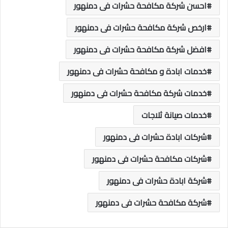
احسن شركة مكافحة حشرات فى دمنهور
ارخص شركة مكافحة حشرات فى دمنهور
افضل شركة مكافحة حشرات فى دمنهور
خدمات ابادة و مكافحة حشرات فى دمنهور
خدمات شركة مكافحة حشرات فى دمنهور
خدمات صيانة ثلاجات
شركات ابادة حشرات فى دمنهور
شركات مكافحة حشرات فى دمنهور
شركة ابادة حشرات فى دمنهور
شركة مكافحة حشرات فى دمنهور