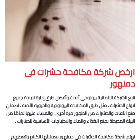
ارخص شركة مكافحة حشرات فى
دمنهور
تتبع الشركة الالمانية بيولوجي أحدث وأفضل طرق إدارة لابادة جميع
انواع الحشرات ، مثل طرق المكافحة البيولوجية والحيوية
الآمنة ، لضمان
منع الآفات والحشرات من الظهور مرة أخرى ، والقضاء عليها تمامًا من
البيئة المحيطة بمنع الغذاء والماء والاحتياجات الأساسية للحشرات .
تهتم شركة مكافحة الحشرات في دمنهور
بعملائها الكرام وتعطيهم