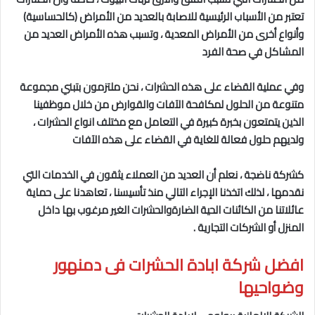
تعتبر من الأسباب الرئيسية للاصابة بالعديد من الأمراض (كالحساسية)
وأنواع أخرى من الأمراض المعدية ، وتسبب هذه الأمراض العديد من
المشاكل في صحة الفرد
وفي عملية القضاء على هذه الحشرات ، نحن ملتزمون بتبني مجموعة
متنوعة من الحلول لمكافحة الآفات والقوارض من خلال موظفينا
الذين يتمتعون بخبرة كبيرة في التعامل مع مختلف انواع الحشرات ،
ولديهم حلول فعالة للغاية في القضاء على هذه الآفات
كشركة ناضجة ، نعلم أن العديد من العملاء يثقون في الخدمات التي
نقدمها ، لذلك اتخذنا الإجراء التالي منذ تأسيسنا ، تعاهدنا على حماية
عائلاتنا من الكائنات الحية الضارةوالحشرات الغير مرغوب بها داخل
المنزل أو الشركات التجارية .
افضل شركة ابادة الحشرات فى دمنهور
وضواحيها