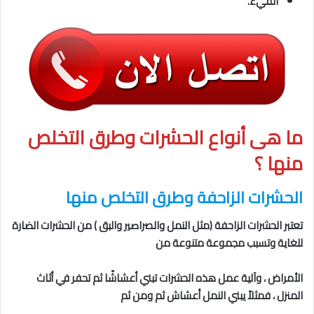
القيء.
ما هى
أنواع الحشرات وطرق التخلص
منها
؟
الحشرات الزاحفة
وطرق التخلص منها
تعتبر الحشرات الزاحفة (مثل النمل والصراصير والبق ) من الحشرات الضارة
للغاية وتسبب مجموعة متنوعة من
الأمراض ، وآلية عمل هذه الحشرات تبني أعشاشًا ثم تحفر في أثاث
المنزل ، فمثلاً يبني النمل أعشاش ثم ومن ثم