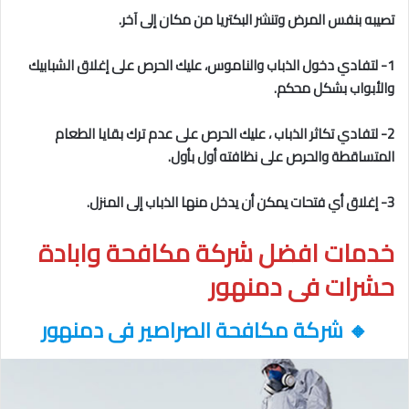
تصيبه بنفس المرض وتنشر البكتريا من مكان إلى آخر.
1- لتفادي دخول الذباب والناموس، عليك الحرص على إغلاق الشبابيك
والأبواب بشكل محكم.
2- لتفادي تكاثر الذباب ، عليك الحرص على عدم ترك بقايا الطعام
المتساقطة والحرص على نظافته أول بأول.
3- إغلاق أي فتحات يمكن أن يدخل منها الذباب إلى المنزل.
خدمات افضل شركة مكافحة وابادة
حشرات فى دمنهور
🔸
شركة مكافحة الصراصير فى دمنهور