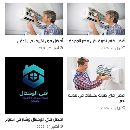
أفضل فنى تكييف فى مصر الجديدة
أفضل فنى تكييف فى الدقي
أبريل 20, 2026
أبريل 21, 2026
افضل فني صيانة تكييفات في مدينة
نصر
أبريل 21, 2026
افضل فني الومنتال وشتر في اكتوبر
أكتوبر 21, 2025