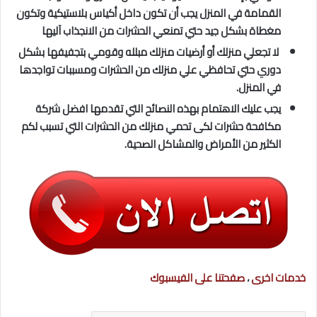
القمامة في المنزل يجب أن تكون داخل أكياس بلاستيكية وتكون
مغطاة بشكل جيد حتي تمنعي الحشرات من الانجذاب آليها
لا تجعلي منزلك أو أرضيات منزلك مبلله وقومي بتجفيفها بشكل
دوري حتي تحافظي علي منزلك من الحشرات ومسببات تواجدها
في المنزل.
يجب عليك الاهتمام بهذه النصائح التي تقدمها افضل شركة
مكافحة حشرات لكى تحمي منزلك من الحشرات التي تسبب لكم
الكثير من الأمراض والمشاكل الصحية.
خدمات اخرى
،
صفحتنا على الفيسبوك