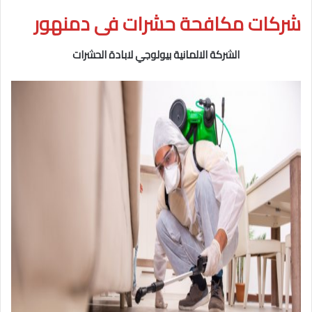
شركات مكافحة حشرات فى دمنهور
الشركة الالمانية بيولوجي لابادة الحشرات