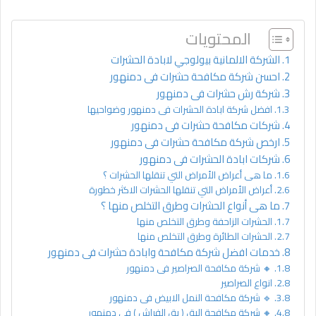
المحتويات
الشركة الالمانية بيولوجي لابادة الحشرات
احسن شركة مكافحة حشرات فى دمنهور
شركة رش حشرات فى دمنهور
افضل شركة ابادة الحشرات فى دمنهور وضواحيها
شركات مكافحة حشرات فى دمنهور
ارخص شركة مكافحة حشرات فى دمنهور
شركات ابادة الحشرات فى دمنهور
ما هى أعراض الأمراض التي تنقلها الحشرات ؟
أعراض الأمراض التي تنقلها الحشرات الاكثر خطورة
ما هى أنواع الحشرات وطرق التخلص منها ؟
الحشرات الزاحفة وطرق التخلص منها
الحشرات الطائرة وطرق التخلص منها
خدمات افضل شركة مكافحة وابادة حشرات فى دمنهور
🔸 شركة مكافحة الصراصير فى دمنهور
انواع الصراصير
🔹 شركة مكافحة النمل الابيض فى دمنهور
🔸 شركة مكافحة البق ( بق الفراش ) فى دمنهور