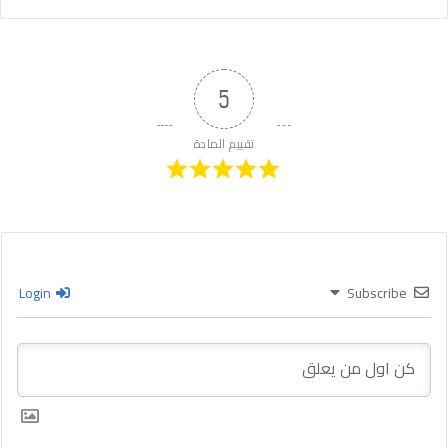
5
تقييم المادة
Login
Subscribe