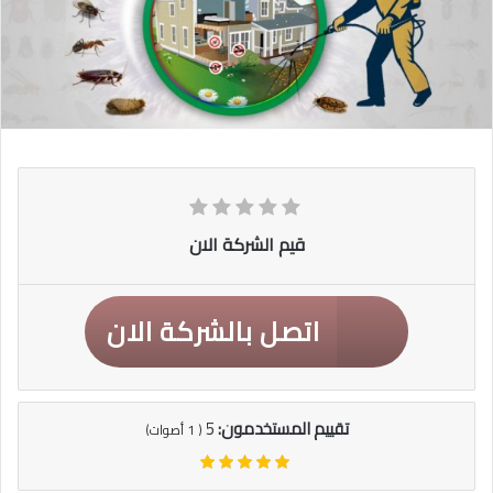
قيم الشركة الان
اتصل بالشركة الان
تقييم المستخدمون:
5
(
1
أصوات)