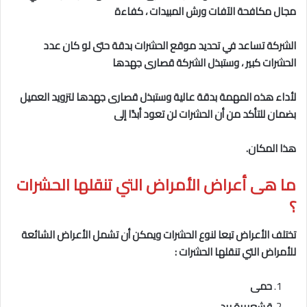
مجال مكافحة الآفات ورش المبيدات ، كفاءة
الشركة تساعد في تحديد موقع الحشرات بدقة حتى لو كان عدد
الحشرات كبير ، وستبذل الشركة قصارى جهدها
لأداء هذه المهمة بدقة عالية وستبذل قصارى جهدها لتزويد العميل
بضمان للتأكد من أن الحشرات لن تعود أبدًا إلى
هذا المكان.
ما هى
أعراض الأمراض التي تنقلها الحشرات
؟
تختلف الأعراض تبعا لنوع الحشرات ويمكن أن تشمل الأعراض الشائعة
للأمراض التي تنقلها الحشرات :
حمى
قشعريرة برد