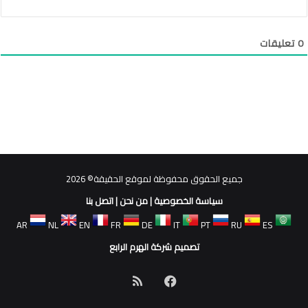
0
تعليقات
جميع الحقوق محفوظة لموقع الحقيقة© 2026
سياسة الخصوصية
|
من نحن
|
اتصل بنا
AR
NL
EN
FR
DE
IT
PT
RU
ES
تصميم شركة الهرم الرابع
فيسبوك
ملخص