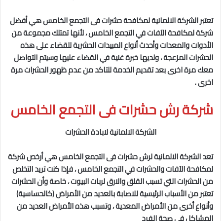
تعتبر الشركة الالمانية لمكافحة حشرات فى التجمع الخامس
هي أفضل
شركة لمكافحة الآفات في التجمع الخامس
، لأنها تمتلك
مجموعة
من
الأدوات والمعدات وأحدث أنواع المبيدات الحشرية للقضاء على هذه
الحشرات المزعجة ، ولديها
خبرة غنية في
القضاء عليها وسيتم التواصل
معك مرة اخرى بعد تقديم الخدمة للتاكد من عدم ظهور الحشرات مرة
اخرى .
شركة رش حشرات فى التجمع الخامس
الشركة الالمانية لابادة الحشرات
تعد الشركة الالمانية لرش حشرات فى التجمع الخامس
هي أرخص شركة
لمكافحة الآفات والحشرات في التجمع الخامس
، فإذا كنت تريد التخلص
من الحشرات التي تسبب القلق والارق لربات البيوت ، خاصة وأن الحشرات
تعتبر من الأسباب الرئيسية للاصابة بالعديد من الأمراض (كالحساسية)
وأنواع أخرى من الأمراض المعدية ، وتسبب هذه الأمراض العديد من
المشاكل في صحة الفرد