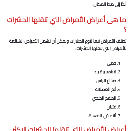
أبدًا إلى هذا المكان.
ما هى
أعراض الأمراض التي تنقلها الحشرات
؟
تختلف الأعراض تبعا لنوع الحشرات ويمكن أن تشمل الأعراض الشائعة
للأمراض التي تنقلها الحشرات :
حمى
قشعريرة برد
صداع الراس
ألم العضلات
الطفح الجلدي
غثيان
آلام في المعدة.
أعراض الأمراض التي تنقلها الحشرات
الاكثر