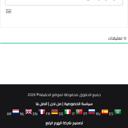
0
تعليقات
جميع الحقوق محفوظة لموقع الحقيقة© 2026
سياسة الخصوصية
|
من نحن
|
اتصل بنا
AR
NL
EN
FR
DE
IT
PT
RU
ES
تصميم شركة الهرم الرابع