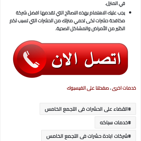
في المنزل.
يجب عليك الاهتمام بهذه النصائح التي تقدمها افضل شركة
مكافحة حشرات لكى تحمي منزلك من الحشرات التي تسبب لكم
الكثير من الأمراض والمشاكل الصحية.
خدمات اخرى
،
صفحتنا على الفيسبوك
القضاء على الحشرات فى التجمع الخامس
خدمات سباكه
شركات ابادة حشرات فى التجمع الخامس