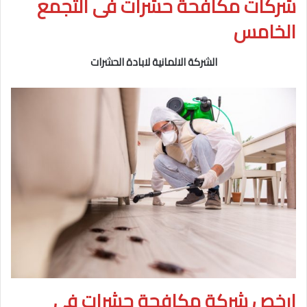
شركات مكافحة حشرات فى التجمع
الخامس
الشركة الالمانية لابادة الحشرات
ارخص شركة مكافحة حشرات فى