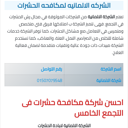
الشركه الالمانيه لمكافحه الحشرات
تعتبر
الشركة الالمانية
من الشركات الموثوقة في مجال رش الحشرات
في التجمع. فهى تتميز الشركة ب امتلاكها فريق فني متخصص
ومتمرس في التعامل مع مشاكل الحشرات، كما توفر الشركة خدمات
شاملة للتخلص من الصراصير، النمل، العتة، والعناكب، كما تستخدم
الشركة مبيدات ذات جودة عالية وتقنيات متقدمة لضمان فعالية
العلاج.
اسم الشركة
رقم التواصل
شركة الالمانية
01507079548
احسن شركة مكافحة حشرات فى
التجمع الخامس
الشركة الالمانية لابادة الحشرات