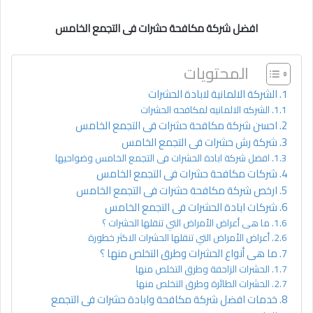
افضل شركة مكافحة حشرات فى التجمع الخامس
المحتويات
الشركة الالمانية لابادة الحشرات
الشركه الالمانيه لمكافحه الحشرات
احسن شركة مكافحة حشرات فى التجمع الخامس
شركة رش حشرات فى التجمع الخامس
افضل شركة ابادة الحشرات فى التجمع الخامس وضواحيها
شركات مكافحة حشرات فى التجمع الخامس
ارخص شركة مكافحة حشرات فى التجمع الخامس
شركات ابادة الحشرات فى التجمع الخامس
ما هى أعراض الأمراض التي تنقلها الحشرات ؟
أعراض الأمراض التي تنقلها الحشرات الاكثر خطورة
ما هى أنواع الحشرات وطرق التخلص منها ؟
الحشرات الزاحفة وطرق التخلص منها
الحشرات الطائرة وطرق التخلص منها
خدمات افضل شركة مكافحة وابادة حشرات فى التجمع