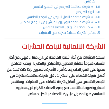
الخامس
🔸 شركة مكافحة الصراصير فى التجمع الخامس
انواع الصراصير
🔹 شركة مكافحة النمل الابيض فى التجمع الخامس
🔸 شركة مكافحة البق ( بق الفراش ) فى التجمع الخامس
🔹 مكافحة الفئران فى التجمع الخامس
نصائح الشركة لحماية منزلك من الحشرات
الشركة الالمانية لابادة الحشرات
اصبحت الحشرات من أكثر الأمور المزعجة في اى منزل ، فهي من أكثر
الأسباب شيوعاً لانتشار العدوى والأمراض والبكتيريا ، ويجب التعامل
معها على الفور لتجنب إصابة أفراد الأسرة بالعدوى
،
إذا كنت تبحث عن
أفضل شركة للقضاء على الحشرات ، فإن شركة مكافحة حشرات فى
التجمع الخامس
هي أفضل شركة للقضاء على الحشرات ، وستقدم
اسعار وخصومات تتناسب مع جميع العملاء الكرام لان هدفهم
الاساسى هو الحصول على رضا العملاء بشكل مستمر.