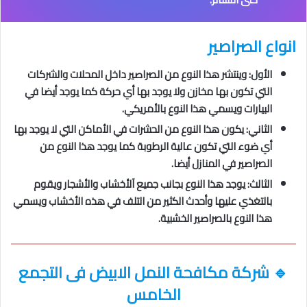
انواع الصراصير
الأول: وينتشر هذا النوع من الصراصير داخل المحلات والشركات
التي تكون بها مخازن ولا يوجد بها أي حركة كما يوجد أيضا في
البيارات ويسمي هذا النوع بالأمريكي.
الثاني: يكون هذا النوع من الحشرات في الأماكن التي لا يوجد بها
أي ضوء التي تكون عالية الرطوبة كما يوجد هذا النوع من
الصراصير في المنازل أيضا.
الثالث: يوجد هذا النوع بجانب جميع آلأخشاب والأشجار ويقوم
بالتغذي عليها وأحدث الكثير من التلف في هذه الأخشاب ويسمي
هذا النوع بالصراصير الخشبية.
🔹
شركة مكافحة النمل الابيض فى التجمع
الخامس