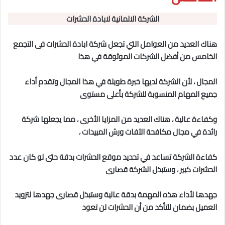
الشركة الالمانية لابادة الحشرات
هناك العديد من العوامل التي تجعل شركة ابادة الحشرات فى التجمع
الخامس
من أفضل الشركات الموثوقة في هذا
المجال
، لأن الشركة لديها خبرة طويلة في هذا المجال وتقدم أداء
جميع المهام المنسوبة للشركة بأعلى مستوى
وكفاءة عالية ، هناك العديد من المزايا الأخرى ، مما يجعلها شركة
رائدة في مجال مكافحة الآفات ورش المبيدات ،
كفاءة الشركة تساعد في تحديد موقع الحشرات بدقة حتى لو كان عدد
الحشرات كبير ، وستبذل الشركة قصارى
جهدها لأداء هذه المهمة بدقة عالية وستبذل قصارى جهدها لتزويد
العميل بضمان للتأكد من أن الحشرات لن تعود