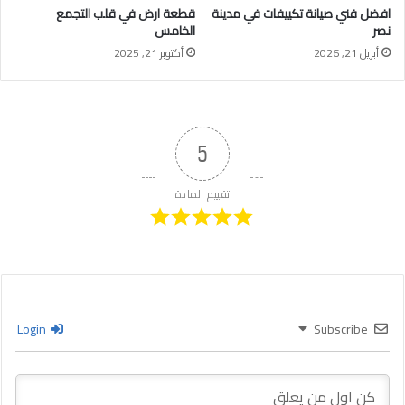
افضل فني صيانة تكييفات في مدينة
قطعة ارض في قلب التجمع
نصر
الخامس
أبريل 21, 2026
أكتوبر 21, 2025
5
تقييم المادة
Login
Subscribe