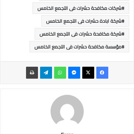
شركات مكافحة حشرات فى التجمع الخامس
شركة ابادة حشرات فى التجمع الخامس
شركة مكافحة حشرات فى التجمع الخامس
مؤسسة مكافحة حشرات فى التجمع الخامس
ماسنجر
واتساب
تيلقرام
طباعة