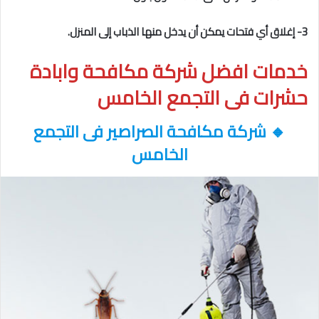
3- إغلاق أي فتحات يمكن أن يدخل منها الذباب إلى المنزل.
خدمات افضل شركة مكافحة وابادة
حشرات فى التجمع الخامس
🔸
شركة مكافحة الصراصير فى التجمع
الخامس