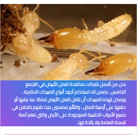
نحن من أفضل شركات مكافحة النمل الأبيض في التجمع
الخامس
، نضمن لك استخدام أجود أنواع المبيدات الحشرية ،
ويمكن لهذه المبيدات أن تقتل النمل الأبيض تمامًا عند رشها أو
حقنها على أرضية المنزل ، والتأثير مضمون حيث نقوم بالحقن في
جميع الأبواب الخشبية الموجودة على الأرض والتي تعتبر آمنة
للصحة العامة ولا رائحة لها.