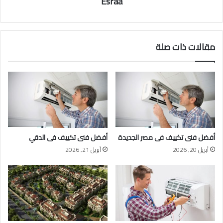
Esraa
مقالات ذات صلة
أفضل فنى تكييف فى مصر الجديدة
أفضل فنى تكييف فى الدقي
أبريل 20, 2026
أبريل 21, 2026