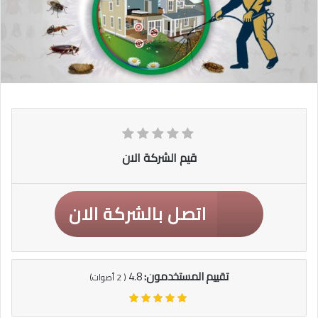
قيم الشركة الان
اتصل بالشركة الان
تقييم المستخدمون:
4.8
(
2
أصوات)