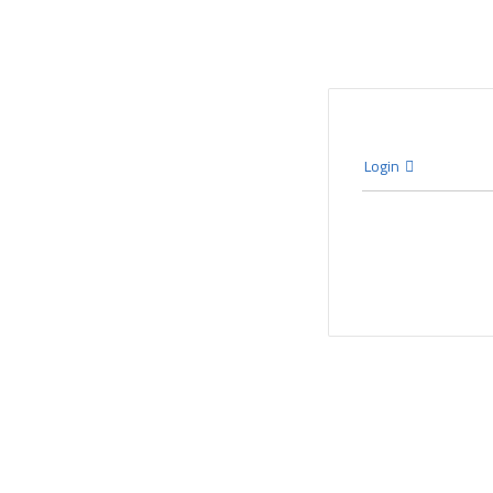
Login