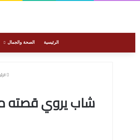
الرئيسية
الصحة والجمال
الرئ
شاب يروي قصته مع 