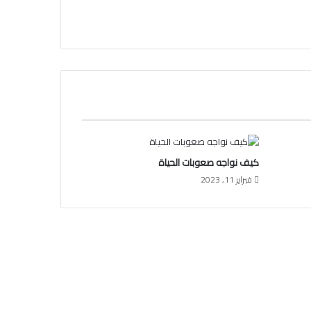
كيف نواجه صعوبات الحياة
فبراير 11, 2023