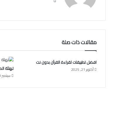
موقع
الويب
مقالات ذات صلة
افضل تطبيقات لقراءة القرآن بدون نت
تهنئة المو
أكتوبر 21, 2025
سبتمبر 28, 2023