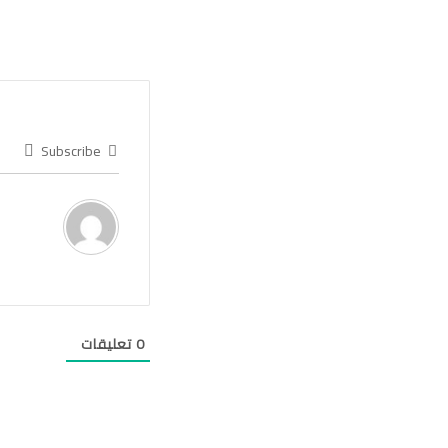
Subscribe
0
تعليقات