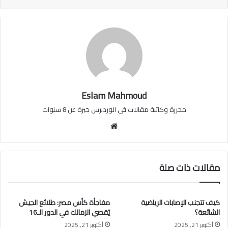
Eslam Mahmoud
محررة وكاتبة مقالات فى الوردبرس خبرة عن 8 سنوات
موقع
الويب
مقالات ذات صلة
كيف تتجنب الإصابات الرياضية
مفاجأة كأس مصر: طلائع الجيش
الشائعة؟
يُقصي الزمالك في الدور الـ16
أكتوبر 21, 2025
أكتوبر 21, 2025