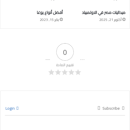
ميداليات مصر في الاولمبياد
أفضل أنواع يوغا
أكتوبر 21, 2025
يناير 15, 2023
0
تقييم المادة
Login
Subscribe