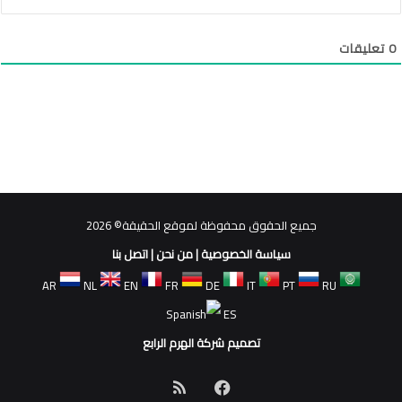
0
تعليقات
جميع الحقوق محفوظة لموقع الحقيقة© 2026
سياسة الخصوصية
|
من نحن
|
اتصل بنا
AR
NL
EN
FR
DE
IT
PT
RU
ES
تصميم شركة الهرم الرابع
فيسبوك
ملخص