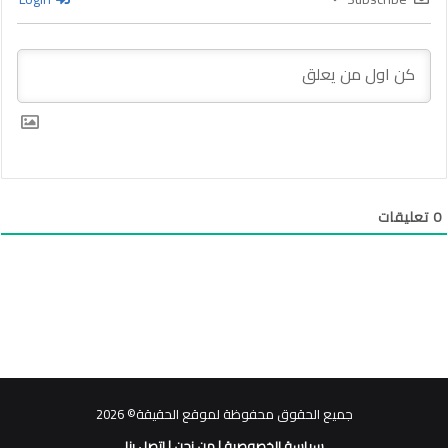
0
تعليقات
جميع الحقوق محفوظة لموقع الحقيقة© 2026
سياسة الخصوصية
|
من نحن
|
اتصل بنا