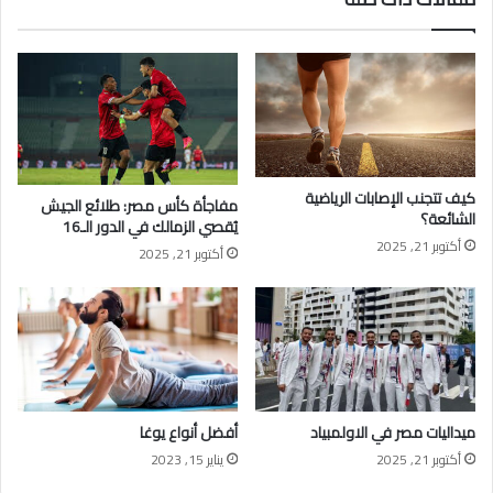
كيف تتجنب الإصابات الرياضية
مفاجأة كأس مصر: طلائع الجيش
الشائعة؟
يُقصي الزمالك في الدور الـ16
أكتوبر 21, 2025
أكتوبر 21, 2025
ميداليات مصر في الاولمبياد
أفضل أنواع يوغا
أكتوبر 21, 2025
يناير 15, 2023