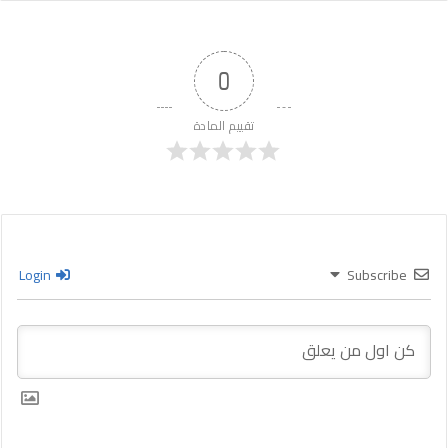
0
تقييم المادة
Login
Subscribe