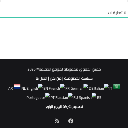
0
تعليقات
جميع الحقوق محفوظة لموقع الحقيقة© 2026
سياسة الخصوصية
|
من نحن
|
اتصل بنا
AR
NL
EN
FR
DE
IT
PT
RU
ES
تصميم شركة الهرم الرابع
فيسبوك
ملخص