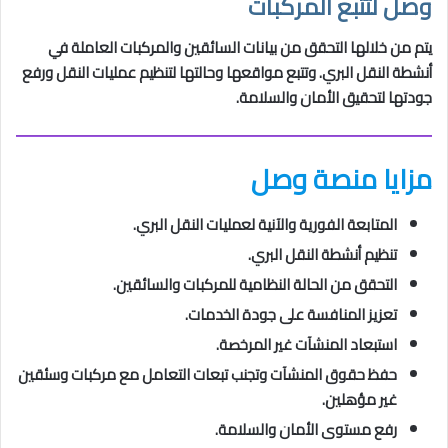
وصل لتتبع المركبات
يتم من خلالها التحقق من بيانات السائقين والمركبات العاملة في
أنشطة النقل البري. وتتبع مواقعها وحالتها لتنظيم عمليات النقل ورفع
جودتها لتحقيق الأمان والسلامة.
مزايا منصة وصل
المتابعة الفورية والآنية لعمليات النقل البري.
تنظيم أنشطة النقل البري.
التحقق من الحالة النظامية للمركبات والسائقين.
تعزيز المنافسة على جودة الخدمات.
استبعاد المنشآت غير المرخصة.
حفظ حقوق المنشآت وتجنب تبعات التعامل مع مركبات وسئقين
غير مؤهلين.
رفع مستوى الأمان والسلامة.