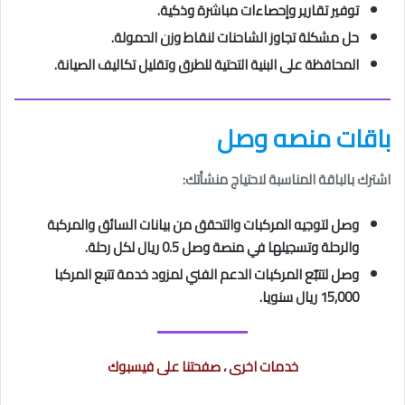
توفير تقارير وإحصاءات مباشرة وذكية.
حل مشكلة تجاوز الشاحنات لنقاط وزن الحمولة.
المحافظة على البنية التحتية للطرق وتقليل تكاليف الصيانة.
باقات منصه وصل
اشترك بالباقة المناسبة لاحتياج منشأتك:
وصل لتوجيه المركبات والتحقق من بيانات السائق والمركبة
والرحلة وتسجيلها في منصة وصل 0.5 ريال لكل رحلة.
وصل لتتبّع المركبات الدعم الفني لمزود خدمة تتبع المركبا
15,000 ريال سنويا.
خدمات اخرى
،
صفحتنا على فيسبوك