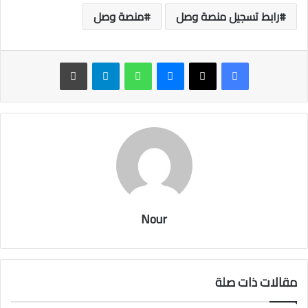
رابط تسجيل منصة وصل
منصة وصل
ماسنجر
واتساب
تيلقرام
طباعة
Nour
مقالات ذات صلة