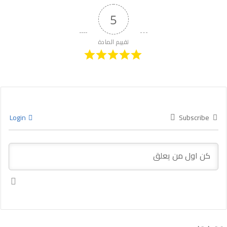
5
تقييم المادة
Login
Subscribe