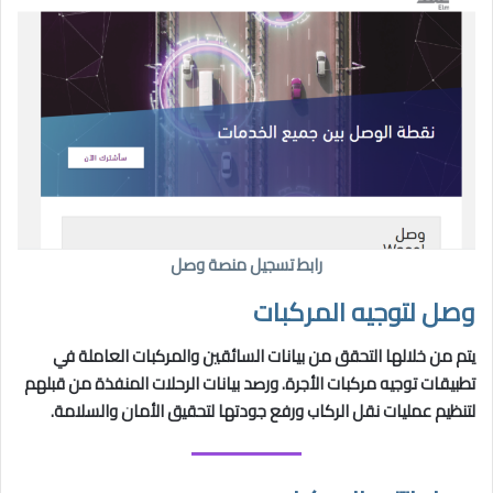
رابط تسجيل منصة وصل
وصل لتوجيه المركبات
يتم من خلالها التحقق من بيانات السائقين والمركبات العاملة في
تطبيقات توجيه مركبات الأجرة. ورصد بيانات الرحلات المنفذة من قبلهم
لتنظيم عمليات نقل الركاب ورفع جودتها لتحقيق الأمان والسلامة.