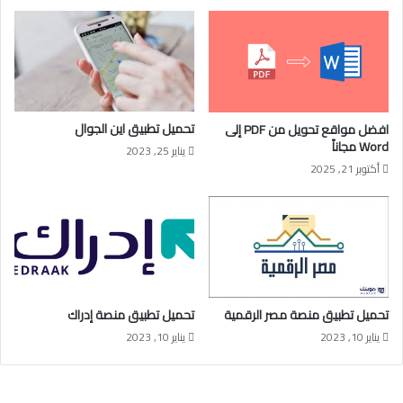
تحميل تطبيق اين الجوال
افضل مواقع تحويل من PDF إلى
Word مجاناً
يناير 25, 2023
أكتوبر 21, 2025
تحميل تطبيق منصة مصر الرقمية
تحميل تطبيق منصة إدراك
يناير 10, 2023
يناير 10, 2023