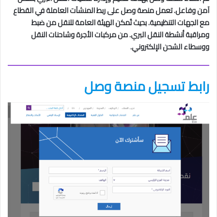
آمن وفاعل. تعمل منصة وصل على ربط المنشآت العاملة في القطاع
مع الجهات التنظيمية. بحيث تُمكن الهيئة العامة للنقل من ضبط
ومراقبة أنشطة النقل البري. من مركبات الأجرة وشاحنات النقل
ووسطاء الشحن الإلكتروني.
رابط تسجيل منصة وصل