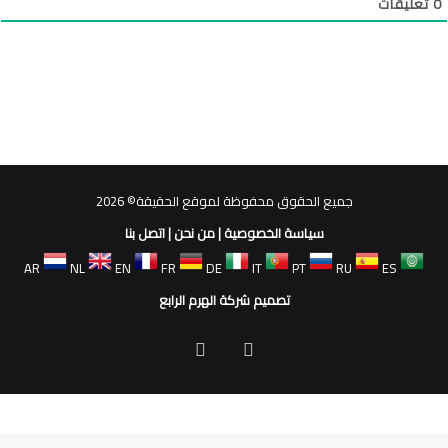
0
تعليقات
جميع الحقوق محفوظة لموقع الحقيقة© 2026
سياسة الخصوصية
|
من نحن
|
اتصل بنا
AR
NL
EN
FR
DE
IT
PT
RU
ES
تصميم شركة الهرم الرابع
فيسبوك
ملخص
الموقع
RSS