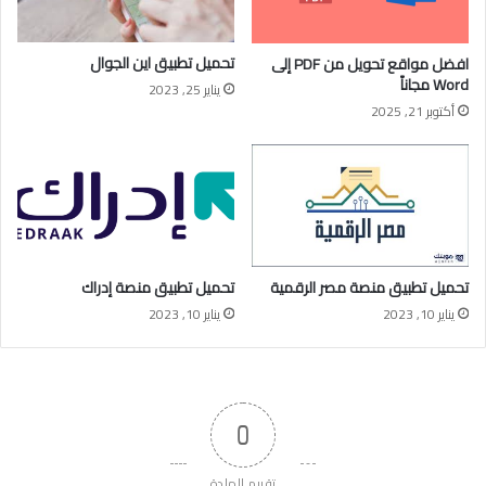
تحميل تطبيق اين الجوال
افضل مواقع تحويل من PDF إلى
Word مجاناً
يناير 25, 2023
أكتوبر 21, 2025
تحميل تطبيق منصة مصر الرقمية
تحميل تطبيق منصة إدراك
يناير 10, 2023
يناير 10, 2023
0
تقييم المادة