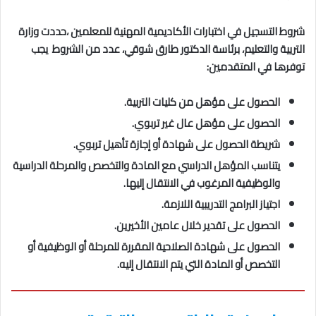
شروط التسجيل في اختبارات الأكاديمية المهنية للمعلمين ،حددت وزارة
التريية والتعليم، برئاسة الدكتور طارق شوقي، عدد من الشروط يجب
توفرها في المتقدمين:
الحصول على مؤهل من كليات التربية.
الحصول على مؤهل عال غير تربوي.
شريطة الحصول على شهادة أو إجازة تأهيل تربوي.
يتناسب المؤهل الدراسي مع المادة والتخصص والمرحلة الدراسية
والوظيفية المرغوب في الانتقال إليها.
اجتياز البرامج التدريبية اللازمة.
الحصول على تقدير خلال عامين الأخيرين.
الحصول على شهادة الصلاحية المقررة للمرحلة أو الوظيفية أو
التخصص أو المادة التي يتم الانتقال إليه.