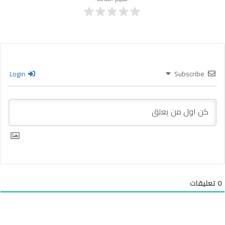
Login
Subscribe
0
تعليقات