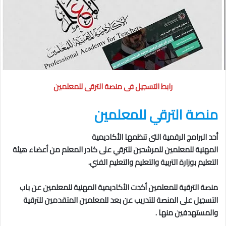
رابط التسجيل فى منصة الترقى للمعلمين
منصة الترقي للمعلمين
أحد البرامج الرقمية التى تنظمها الأكاديمية
المهنية للمعلمين للمرشحين للترقي على كادر المعلم من أعضاء هيئة
التعليم بوزارة التربية والتعليم والتعليم الفني.
منصة الترقية للمعلمين أكدت الأكاديمية المهنية للمعلمين عن باب
التسجيل على المنصة للتدريب عن بعد للمعلمين المتقدمين للترقية
والمستهدفين منها .