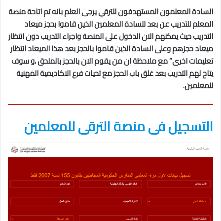
السادة المعلمون المستهدفون للترقي يرجى العلم بانه تم اتاحة منصة
المعلم للتدريب عن بعد للسادة المعلمين الذين قاموا بحجز ميعاد
التدريب حيث يمكنهم الان الدخول على المنصة واجراء التدريب دون انتظار
ميعاد حجزهم وعلى السادة الذين قاموا بالحجز بعد هذا الميعاد انتظار
تعليمات اخرى” مع ملاحظة ان من يقوم الان بالحجز بالملحق ،و سوف
يتاح لهم التدريب بعد غلق باب الحجز مع تحيات فرع الاكاديمية المهنية
للمعلمين.
التسجيل فى منصة الترقى للمعلمين