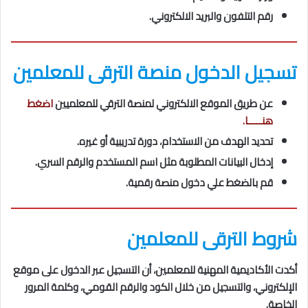
رقم التلفون والبريد الالكتروني.
تسجيل الدخول منصة الترقى للمعلمين
عن طريق الموقع الالكتروني لمنصة الترقي للمعلميين
اضغط
هنـــــا.
تحديد الهدف من الاستخدام، دورة تدريبية أو غيره.
إدخال البيانات المطلوبة مثل اسم المستخدم والرقم السري.
قم بالضغط علي دخول منصة رقمية.
شروط الترقى للمعلمين
أكدت الأكاديمية المهنية للمعلمين، أن التسجيل عبر الدخول على موقع
الإلكتروني، والتسجيل من خلال الكود والرقم القومي، وكلمة المرور
الخاصة.