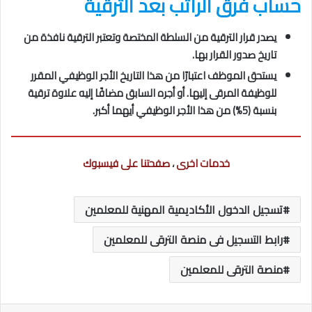
حساب فرق الراتب بعد الترقية
يصدر قرار الترقية من السلطة المختصة وتعتبر الترقية نافذة من
تاريخ صدور القرار بها.
يستحق الموظف اعتبارًا من هذا التاريخ الأجر الوظيفي المقرر
للوظيفة المرقى إليها. أو أجره السابق مضافًا إليه علاوة ترقية
بنسبة (5%) من هذا الأجر الوظيفي أيهما أكبر.
خدمات اخرى
،
صفحتنا على فيسبوك
تسجيل الدخول الأكاديمية المهنية للمعلمين
رابط التسجيل فى منصة الترقى للمعلمين
منصة الترقى للمعلمين