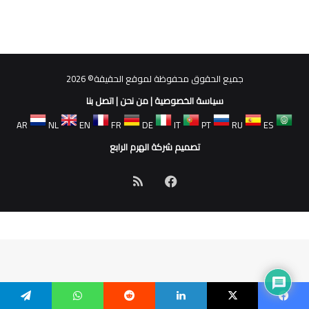
جميع الحقوق محفوظة لموقع الحقيقة© 2026
سياسة الخصوصية
|
من نحن
|
اتصل بنا
AR
NL
EN
FR
DE
IT
PT
RU
ES
تصميم شركة الهرم الرابع
فيسبوك
ملخص
الموقع
RSS