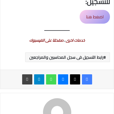
للتسجيل:
اضغط هنا
خدمات اخرى
،
صفحتنا على الفيسبوك
رابط التسجيل فى سجل المحاسبين والمراجعين
ماسنجر
واتساب
تيلقرام
طباعة