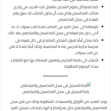
كما يُشترط أن يقوم الشخص بالعمل تحت التدريب في إحدى
مكاتب المحاسبين ولكن يجب أن يكون المكتب قد سبق وتم
تقييده في سجل المحاسبين.
بالإضافة الى عمل الفرد في المكتب لمدة ثلاث سنوات كـ حد
أدنى حتى يتم قبوله في سجل المحاسبين والمراجعين بعد ذلك.
كما يمكن أيضًا قبول الشخص المتقدم في حال تعيينه في
مدرسة تجارية لتدريس مادة المحاسبة، وذلك أيضًا لمدة لا تقل
عن ثلاث سنوات.
الذهاب الى نقابة التجاريين وتفعيل الاشتراك بها مع الالتزام بـ
سداد الرسوم المطلوبة.
رابط التسجيل فى سجل المحاسبين والمراجعين
يوجد العديد من الأوراق والمستندات المطلوبة وذلك من قبل سجل
المحاسبين والمراجعين حتى يتم إتمام و انهاء إجراءات تسجيل الفرد