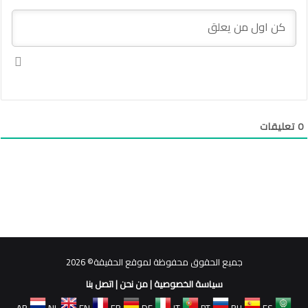
0
تعليقات
جميع الحقوق محفوظة لموقع الحقيقة© 2026
سياسة الخصوصية
|
من نحن
|
اتصل بنا