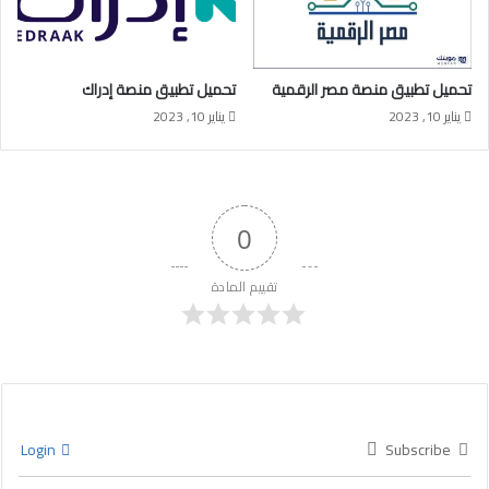
تحميل تطبيق منصة مصر الرقمية
تحميل تطبيق منصة إدراك
يناير 10, 2023
يناير 10, 2023
0
تقييم المادة
Login
Subscribe