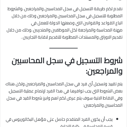
نقدم لكم طريقة التسجيل في سجل المحاسبين والمراجعين ،والشروط
المطلوبة للتسجيل في سجل المحاسبين والمراجعين وذلك من خلال
اتباع القواعد والقوانين التي وضعتها الدولة للعمل في
مهنة المحاسبة والمراجعة لكل الموظفين والمتدربين ،وذلك من خلال
تقديم الاوراق والمسنتدات المطلوبة للتقديم لنقابة التجاريين .
شروط التسجيل في سجل المحاسبين
والمراجعين:
يتم تقييد وتسجيل أي فرد في سجل المحاسبين والمراجعين ولكن هناك
بعض الشروط التي يجب توافرها في هذا الفرد لإتمام عملية التسجيل،
وفي النقاط الاتية سوف يتم عرض لكم اهم وابرز شروط القيد في سجل
المحاسبين والمراجعين:
يجب أن يكون الفرد المتقدم حاصل على مؤهل البكالوريوس في
قسم المحاسبة في كلية التجارة.