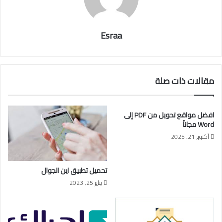
Esraa
مقالات ذات صلة
افضل مواقع تحويل من PDF إلى
Word مجاناً
أكتوبر 21, 2025
تحميل تطبيق اين الجوال
يناير 25, 2023