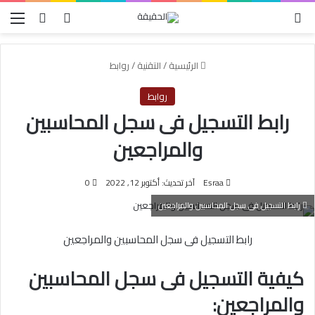
الوضع المظلم
بحث عن
تسجيل الدخول
الق
الرئيسية
/
التقنية
/
روابط
روابط
رابط التسجيل فى سجل المحاسبين
والمراجعين
Esraa
آخر تحديث: أكتوبر 12, 2022
0
رابط التسجيل فى سجل المحاسبين والمراجعين
رابط التسجيل فى سجل المحاسبين والمراجعين
كيفية التسجيل فى سجل المحاسبين
والمراجعين: