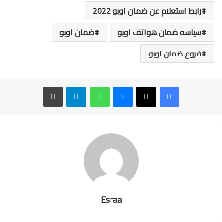
رابط استعلام عن ضمان اوبو 2022
سياسه ضمان هواتف اوبو
ضمان اوبو
فروع ضمان اوبو
ماسنجر
واتساب
تيلقرام
طباعة
Esraa