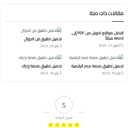
مقالات ذات صلة
افضل مواقع تحويل من PDF إلى
Word مجاناً
تحميل تطبيق اين الجوال
أكتوبر 21, 2025
يناير 25, 2023
تحميل تطبيق منصة مصر الرقمية
تحميل تطبيق منصة إدراك
يناير 10, 2023
يناير 10, 2023
5
تقييم المادة