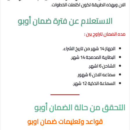
الان وبهذه الطريقة تكون اكتملت الخطوات
.
الاستعلام عن فترة ضمان أوبو
مده الضمان تتراوح بين :
الجهاز 14 شهر من تاريخ الشراء
.
البطارية المدمجة 14 شهر
.
الشاحن 6 اشهر
.
سماعه الاذن 6 شهور
.
السماعة الذكية 12 شهر
.
التحقق من حالة الضمان أوبو
قواعد وتعليمات ضمان
اوبو