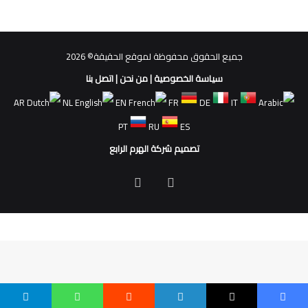
جميع الحقوق محفوظة لموقع الحقيقة© 2026
سياسة الخصوصية
|
من نحن
|
اتصل بنا
AR
NL
EN
FR
DE
IT
PT
RU
ES
تصميم شركة الهرم الرابع
فيسبوك
ملخص
الموقع
RSS