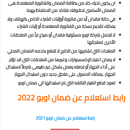
ان يكون لديك كلا من بطاقة الضمان والفاتورة المعتمدة هى
الضمان الأساسى لحقوقك فتاكد من الاحتفاظ بهما
في حالة فقدان أيا من فاتورة أوإثبات الشراء الخاص بالهاتف ولا
يمكنك تقديم نسخة من الفاتورة المعتمدة أو إثبات الشراء
لا تتحمل شركة اوبو مسئولية فقدان أو ضياع اياً من الملحقات
الأخرى لمنتجاتها
المنتجات التي تشتريها من الخارج لا تتمتع بخدمه الضمان المحلي
لا يمكن اعتبار الإكسسوارات وغيرها من الملحقات التى قد تؤثر
على أداء الجهاز أو تجعله يعمل بشكل غير طبيعى شرطاً لاستبدال
الجهاز ، يمكنك الحصول على ملحق جديد دون استبدال الجهاز
تعود قطع الغيار التالفه التي تم استبدالها الي ضمان اوبو
رابط استعلام عن ضمان اوبو 2022
رابط استعلام عن ضمان اوبو 2021