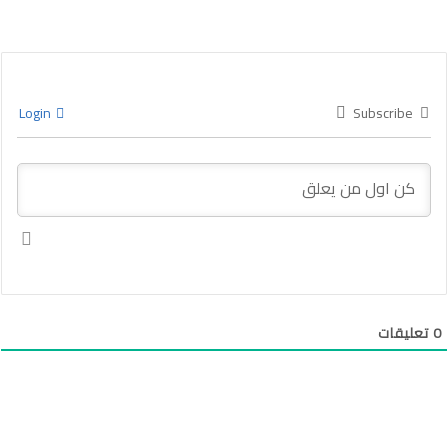
Login
Subscribe
0
تعليقات