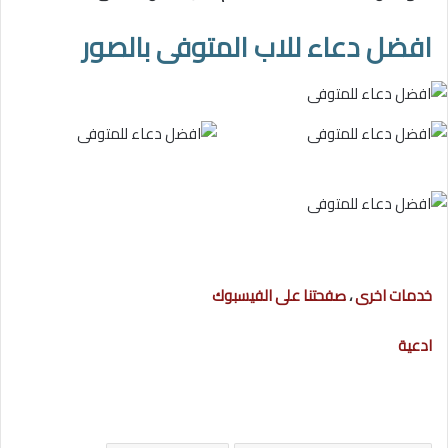
افضل دعاء للاب المتوفى بالصور
خدمات اخرى
،
صفحتنا على الفيسبوك
ادعية