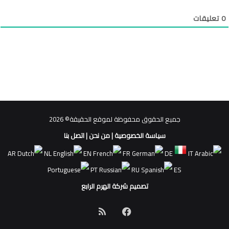
0
تعليقات
جميع الحقوق محفوظة لموقع الحقيقة© 2026
سياسة الخصوصية
|
من نحن
|
اتصل بنا
AR
NL
EN
FR
DE
IT
PT
RU
ES
تصميم شركة الهرم الرابع
فيسبوك
ملخص