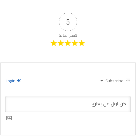
5
تقييم المادة
Login
Subscribe