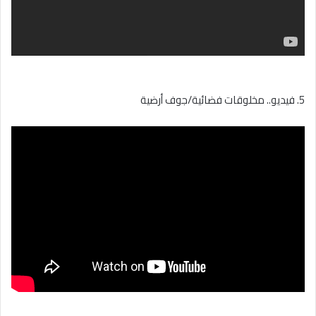
5. فيديو.. مخلوقات فضائية/جوف أرضية