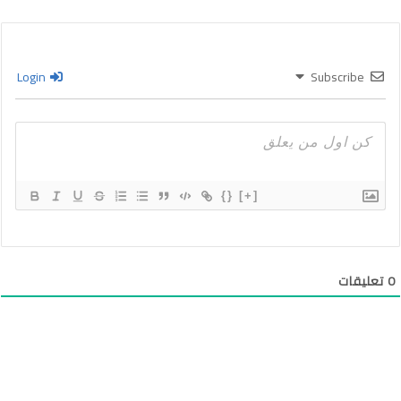
Login
Subscribe
{}
[+]
0
تعليقات