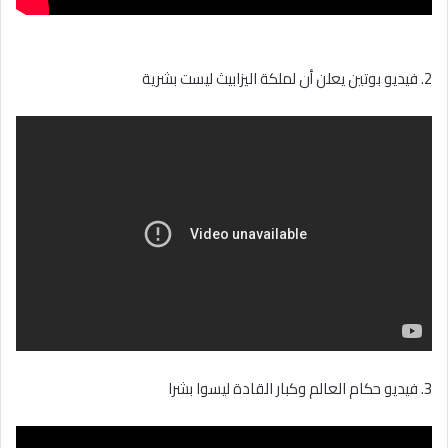
2. فيديو بوتين يعلن أن لملكة اليزابيث ليست بشرية
3. فيديو حكام العالم وكبار القادة ليسوا بشرا