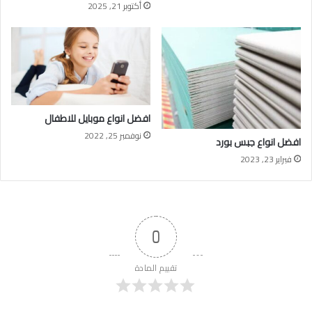
أكتوبر 21, 2025
افضل انواع موبايل للاطفال
نوفمبر 25, 2022
افضل انواع جبس بورد
فبراير 23, 2023
0
تقييم المادة