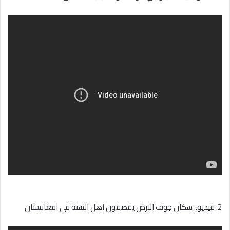
2. فيديو.. سكان جوف الارض يقصفون اهل السنة في افغانستان