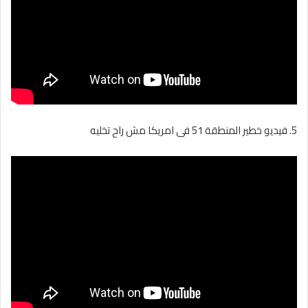
5. فيديو خطير المنطقة 51 فى امريكا مش راح تخليه