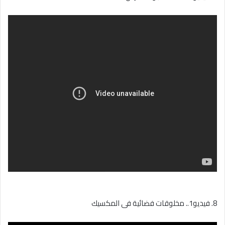
8. فيديو1.. مخلوقات فضائية فى المكسيك