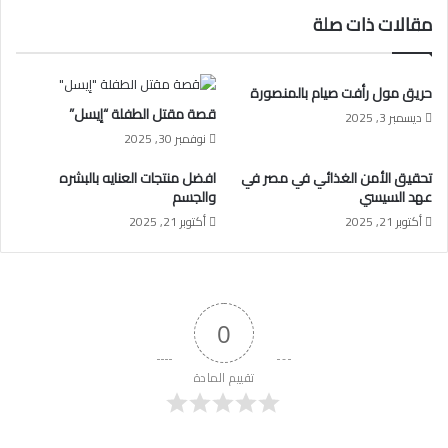
مقالات ذات صلة
حريق مول رأفت صيام بالمنصورة
قصة مقتل الطفلة “إيسل”
ديسمبر 3, 2025
نوفمبر 30, 2025
تحقيق الأمن الغذائي في مصر في
افضل منتجات العنايه بالبشره
عهد السيسي
والجسم
أكتوبر 21, 2025
أكتوبر 21, 2025
0
تقييم المادة