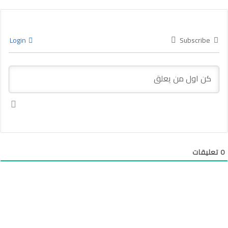
Login
Subscribe
0
تعليقات