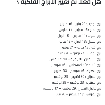
هل فعلا تم تغيير الابراج الفلكية ؟
برج الجدى : 29 يناير – 16 فبراير
برج الدلو : 16 فبراير – 11 مارس
برج الحوت : 11 مارس – 18 ابريل
برج الحمل : 18 ابريل – 13 مايو
برج الثور : 13 مايو – 21 يونيو
برج الجوزاء : 21 يونيو – 20 يوليو
برج السرطان : 20 يوليو – 10 أغسطس
برج الأسد : 10 اغسطس – 16 سبتمبر
برج العذراء : 16 سبتمبر – 30 اكتوبر
برج الميزان : 30 اكتوبر – 23 نوفمير
برج العقرب : 23 نوفمبر – 29 نوفمبر
برج حامل الثعبان : 29 نوفمبر – 17 ديسمبر
برج القوس : 17 ديسمبر – 20 يناير