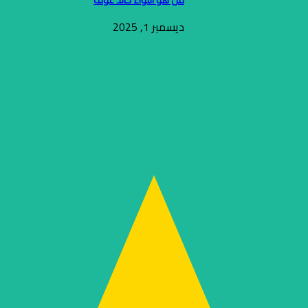
ديسمبر 1, 2025