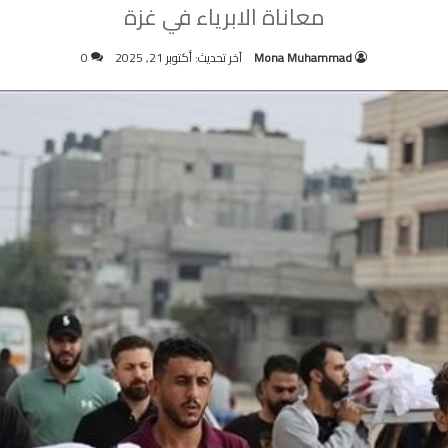
معاناة الابرياء في غزة
Mona Muhammad
آخر تحديث: أكتوبر 21, 2025
0