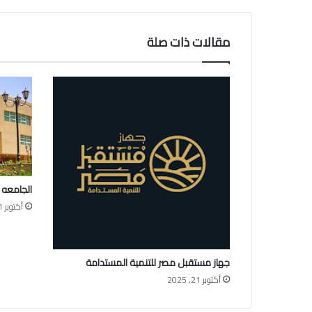
مقالات ذات صلة
الجامعه 
أكتوبر 21, 2025
جهاز مستقبل مصر للتنمية المستدامة
أكتوبر 21, 2025