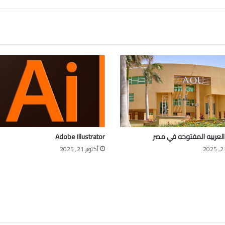
العربيه المفتوحه في مصر
Adobe Illustrator
أكتوبر 21, 2025