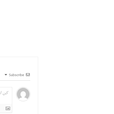
Subscribe