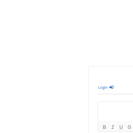
Login