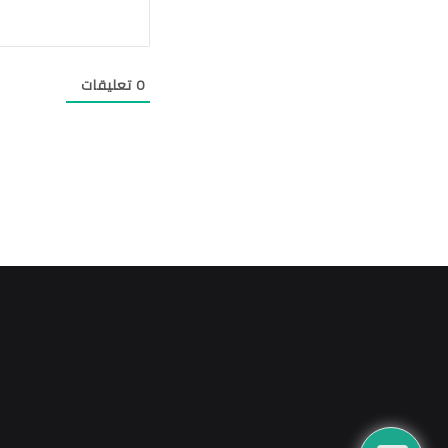
0
تعليقات