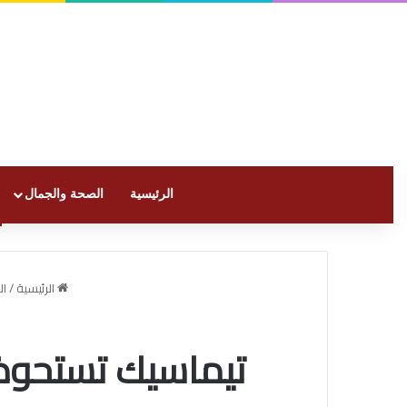
الرئيسية
الصحة والجمال
الرئيسية
/
ال