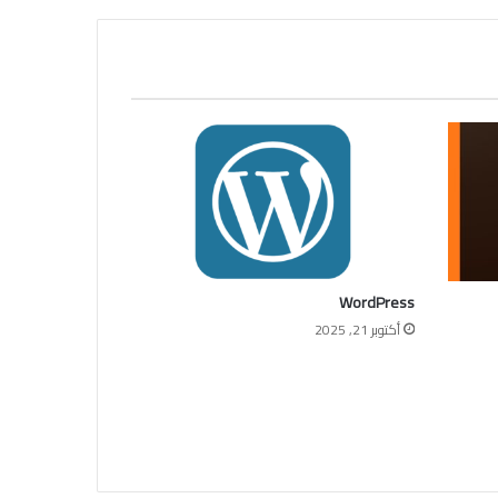
WordPress
أكتوبر 21, 2025