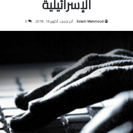
الإسرائيلية
Eslam Mahmoud
آخر تحديث: أكتوبر 16, 2018
0