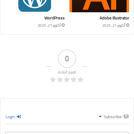
WordPress
Adobe Illustrator
أكتوبر 21, 2025
أكتوبر 21, 2025
0
تقييم المادة
Login
Subscribe