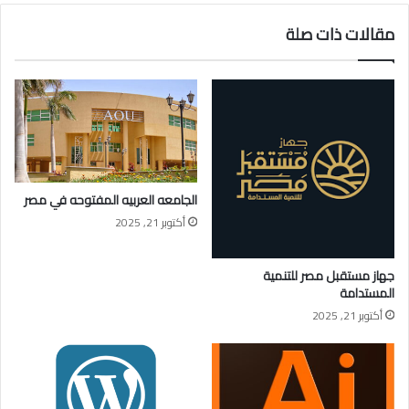
مقالات ذات صلة
الجامعه العربيه المفتوحه في مصر
أكتوبر 21, 2025
جهاز مستقبل مصر للتنمية
المستدامة
أكتوبر 21, 2025