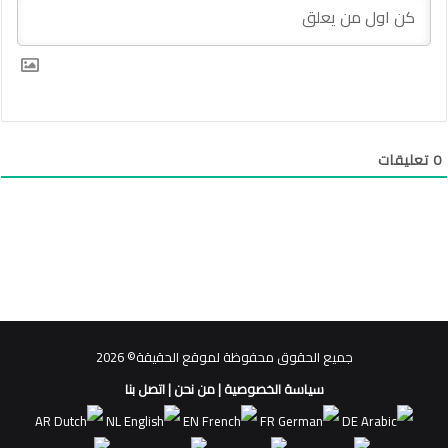
0
تعليقات
جميع الحقوق محفوظة لموقع الحقيقة© 2026
سياسة الخصوصية
|
من نحن
|
اتصل بنا
AR
NL
EN
FR
DE