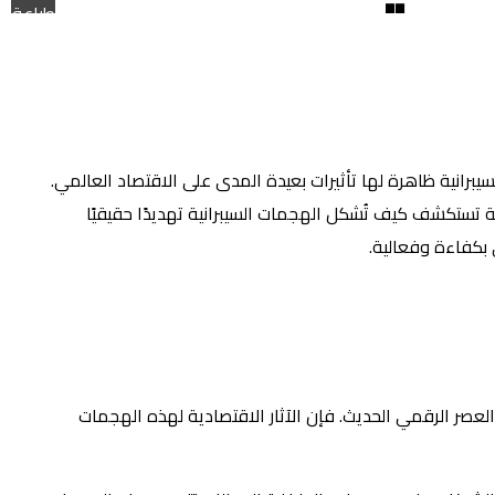
طباعة
لسيبرانية ظاهرة لها تأثيرات بعيدة المدى على الاقتصاد العالمي.
قالة تستكشف كيف تُشكل الهجمات السيبرانية تهديدًا حقيقيًا
ي بكفاءة وفعالية.
العصر الرقمي الحديث. فإن الآثار الاقتصادية لهذه الهجمات