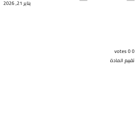
يناير 21, 2026
votes
0
0
تقييم المادة