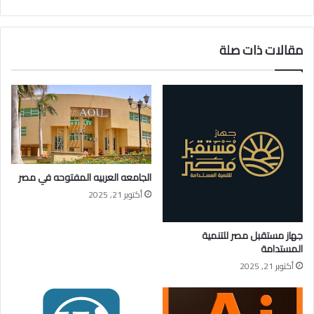
الويب
مقالات ذات صلة
الجامعه العربيه المفتوحه في مصر
أكتوبر 21, 2025
جهاز مستقبل مصر للتنمية
المستدامة
أكتوبر 21, 2025