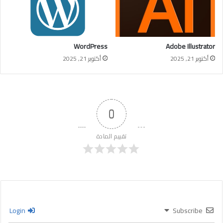
WordPress
Adobe Illustrator
أكتوبر 21, 2025
أكتوبر 21, 2025
0
تقييم المادة
Login
Subscribe