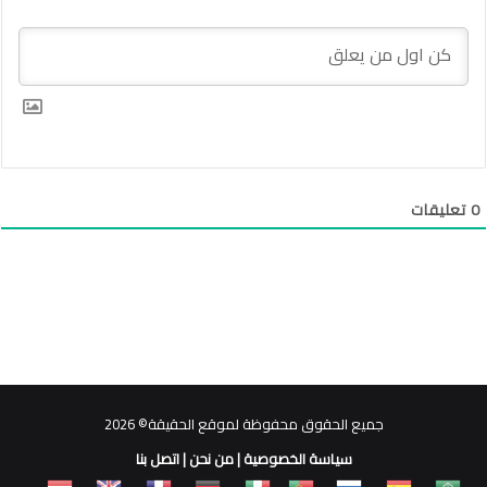
0
تعليقات
جميع الحقوق محفوظة لموقع الحقيقة© 2026
سياسة الخصوصية
|
من نحن
|
اتصل بنا