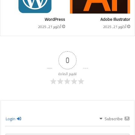
WordPress
Adobe Illustrator
أكتوبر 21, 2025
أكتوبر 21, 2025
0
تقييم المادة
Login
Subscribe