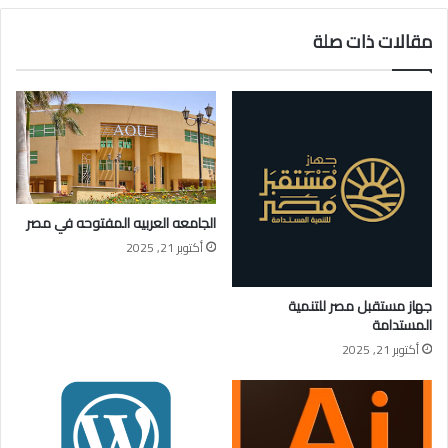
مقالات ذات صلة
الجامعه العربيه المفتوحه في مصر
أكتوبر 21, 2025
جهاز مستقبل مصر للتنمية
المستدامة
أكتوبر 21, 2025