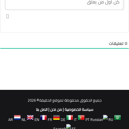
0
تعليقات
جميع الحقوق محفوظة لموقع الحقيقة© 2026
سياسة الخصوصية
|
من نحن
|
اتصل بنا
AR
NL
EN
FR
DE
IT
PT
RU
ES