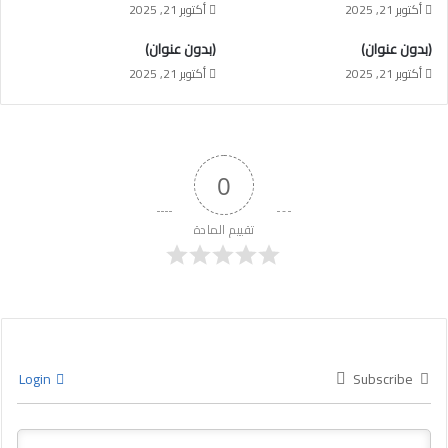
أكتوبر 21, 2025
أكتوبر 21, 2025
(بدون عنوان)
(بدون عنوان)
أكتوبر 21, 2025
أكتوبر 21, 2025
0
تقييم المادة
Login
Subscribe