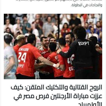
والنجاحات في البطولة.
الروح القتالية والتكتيك المتقن: كيف
عززت مباراة الأرجنتين فرص مصر في
الأولمبياد