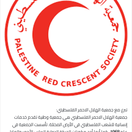
تبرع مع جمعية الهلال الاحمر الفلسطيني:
جمعية الهلال الاحمر الفلسطيني هي جمعية وطنية تقدم خدمات
إنسانية للشعب الفلسطيني في الأرض المحتلة. تأسست الجمعية في
عام
1968
. كما أنها أحد مكونات الحركة الدولية للصليب الأحمر والهلال