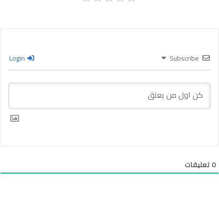
Login
Subscribe
0
تعليقات