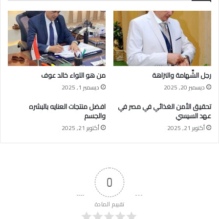
رجل الشَّهامة والنزاهة
من هو اللواء خالد عوف
ديسمبر 20, 2025
ديسمبر 1, 2025
تحقيق الأمن الغذائي في مصر في
افضل منتجات العنايه بالبشره
عهد السيسي
والجسم
أكتوبر 21, 2025
أكتوبر 21, 2025
0
تقييم المادة