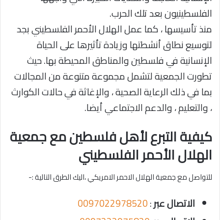
الفلسطينيون بعد تلك الحرب.
منذ تأسيسها ، كما عمل الهلال الأحمر الفلسطيني بجد
لتوسيع نطاق أنشطتها وزيادة تأثيرها على الحياة
الإنسانية في فلسطين والمناطق المحيطة بها. حيث
تطورت الجمعية لتشمل مجموعة متنوعة من المجالات
بما في ذلك الرعاية الصحية ، والإغاثة في حالات الكوارث
، والتعليم ، والدعم الاجتماعي أيضا.
كيفية التبرع لأهل فلسطين مع جمعية
الهلال الأحمر الفلسطيني
للتواصل مع جمعية الهلال الاحمر الامريكي ،اليك الطرق التالية :-
الاتصال عبر
:
0097022978520