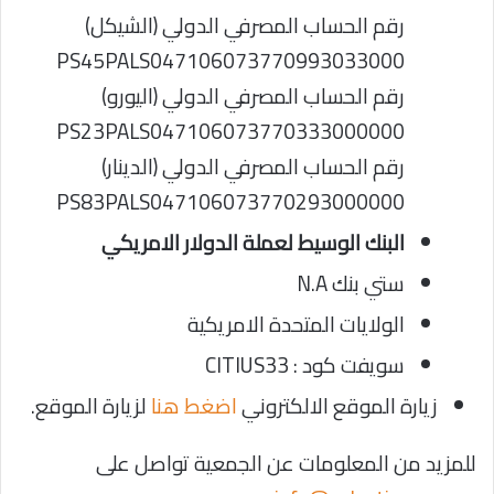
رقم الحساب المصرفي الدولي (الشيكل)
PS45PALS047106073770993033000
رقم الحساب المصرفي الدولي (اليورو)
PS23PALS047106073770333000000
رقم الحساب المصرفي الدولي (الدينار)
PS83PALS047106073770293000000
البنك الوسيط لعملة الدولار الامريكي
ستي بنك N.A
الولايات المتحدة الامريكية
سويفت كود : CITIUS33
زيارة الموقع الالكتروني
اضغط هنا
لزيارة الموقع.
للمزيد من المعلومات عن الجمعية تواصل على