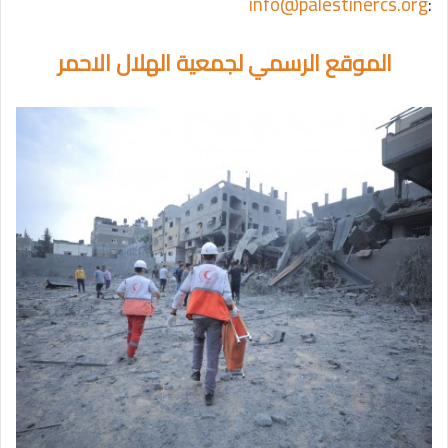
info@palestinercs.org
:
الموقع الرسمي لجمعية الهلال الاحمر