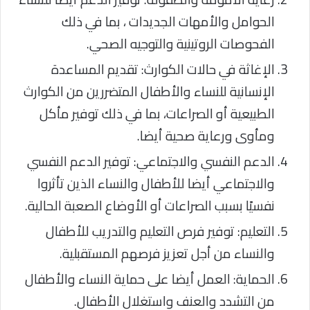
الحوامل والأمهات الجديدات ، بما في ذلك
الفحوصات الروتينية والتوجيه الصحي.
الإغاثة في حالات الكوارث: تقديم المساعدة
الإنسانية للنساء والأطفال المتضررين من الكوارث
الطبيعية أو الصراعات، بما في ذلك توفير مأكل
ومأوى ورعاية صحية أيضا.
الدعم النفسي والاجتماعي: توفير الدعم النفسي
والاجتماعي أيضا للأطفال والنساء الذين تأثروا
نفسيًا بسبب الصراعات أو الأوضاع الصعبة الحالية.
التعليم: توفير فرص التعليم والتدريب للأطفال
والنساء من أجل تعزيز فرصهم المستقبلية.
الحماية: العمل أيضا على حماية النساء والأطفال
من التشدد والعنف واستغلال الأطفال.