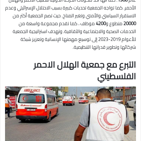
الأحمر. كما تواجه الجمعية تحديات كبيرة بسبب الاحتلال الإسرائيلي وعدم
الاستقرار السياسي والأمني وتغير المناخ. حيث تضم الجمعية أكثر من
20000
متطوع و
4200
موظف ، كما تقدم مجموعة واسعة من
الخدمات الصحية والاجتماعية والثقافية. وتهدف استراتيجية الجمعية
للأعوام 2019-2023 إلى توسيع مهمتها الإنسانية وتعزيز شبكة
شركائها وتطوير قدراتها التنظيمية.
التبرع مع جمعية الهلال الاحمر
الفلسطيني