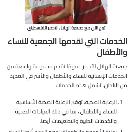
تبرع الآن مع جمعية الهلال الاحمر الفلسطيني
الخدمات التي تقدمها الجمعية للنساء
والأطفال
جمعية الهلال الأحمر عمومًا تقدم مجموعة واسعة من
الخدمات الإنسانية للنساء والأطفال والأسر في العديد
من البلدان. تشمل هذه الخدمات:
الرعاية الصحية: توفير الرعاية الصحية الأساسية
للنساء والأطفال ، بما في ذلك العيادات الصحية
والخدمات الطبية والتطعيمات أيضا.
رعاية الأمومة والطفولة: توفير الدعم أيضا للنساء