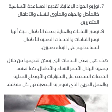
توزيع المواد الإغاثية: تقديم المساعدة الأساسية
كالمأكل والمياه والمأوى للنساء والأطفال
المتضررين.
توفير اللقاحات والعناية بصحة الأطفال: حيث أنها
توفر اللقاحات والخدمات الصحية للأطفال
لمساعدتهم على البقاء صحيين.
هذه هي بعض الخدمات التي يمكن تقديمها من خلال
جمعية الهلال الأحمر للنساء والأطفال. كما تعتمد
الخدمات المحددة على الاحتياجات والأوضاع المحلية
والعمل الخيري الذي تقوم به الجمعية في كل منطقة.