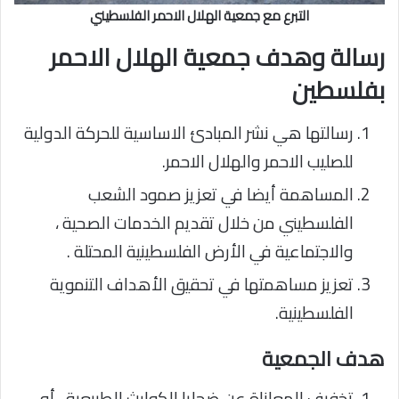
التبرع مع جمعية الهلال الاحمر الفلسطيني
رسالة وهدف جمعية الهلال الاحمر
بفلسطين
رسالتها هي نشر المبادئ الاساسية للحركة الدولية
للصليب الاحمر والهلال الاحمر.
المساهمة أيضا في تعزيز صمود الشعب
الفلسطيني من خلال تقديم الخدمات الصحية ،
والاجتماعية في الأرض الفلسطينية المحتلة .
تعزيز مساهمتها في تحقيق الأهداف التنموية
الفلسطينية.
هدف الجمعية
تخفيف المعاناة عن ضحايا الكوارث الطبيعية ، أو