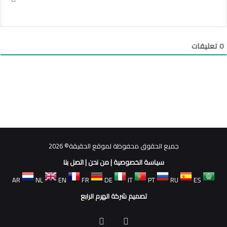
0
تعليقات
جميع الحقوق محفوظة لموقع الحقيقة© 2026
سياسة الخصوصية
|
من نحن
|
اتصل بنا
AR
NL
EN
FR
DE
IT
PT
RU
ES
تصميم شركة الهرم الرابع
فيسبوك
ملخص