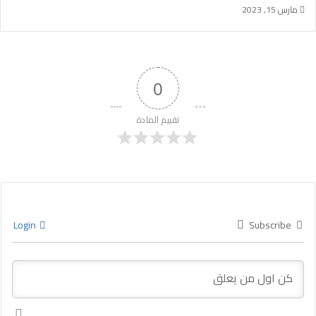
مارس 15, 2023
0
تقييم المادة
Login
Subscribe