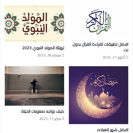
افضل تطبيقات لقراءة القرآن بدون
تهنئة المولد النبوي 2023
نت
سبتمبر 28, 2023
أكتوبر 21, 2025
كيف نواجه صعوبات الحياة
فبراير 11, 2023
افضل شهر للعباده