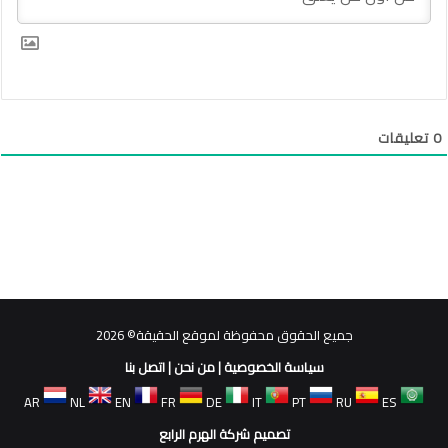
0
تعليقات
جميع الحقوق محفوظة لموقع الحقيقة© 2026
سياسة الخصوصية
|
من نحن
|
اتصل بنا
AR
NL
EN
FR
DE
IT
PT
RU
ES
تصميم شركة الهرم الرابع