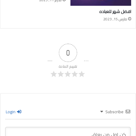
افضل شهر للعباده
مارس 15, 2023
0
تقييم المادة
Login
Subscribe