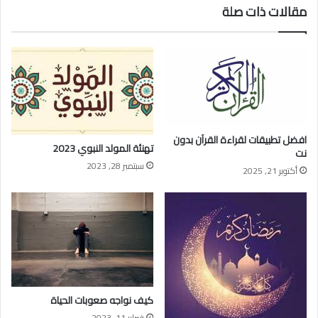
مقالات ذات صلة
افضل تطبيقات لقراءة القرآن بدون
تهنئة المولد النبوي 2023
نت
سبتمبر 28, 2023
أكتوبر 21, 2025
كيف نواجه صعوبات الحياة
فبراير 11, 2023