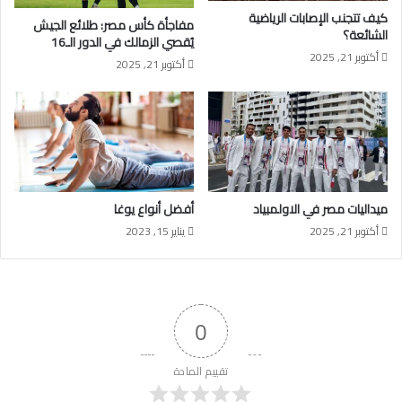
كيف تتجنب الإصابات الرياضية
مفاجأة كأس مصر: طلائع الجيش
الشائعة؟
يُقصي الزمالك في الدور الـ16
أكتوبر 21, 2025
أكتوبر 21, 2025
ميداليات مصر في الاولمبياد
أفضل أنواع يوغا
أكتوبر 21, 2025
يناير 15, 2023
0
تقييم المادة