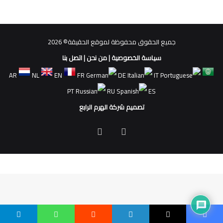
جميع الحقوق محفوظة لموقع الحقيقة© 2026
سياسة الخصوصية
|
من نحن
|
اتصل بنا
AR
NL
EN
FR
DE
IT
PT
RU
ES
تصميم شركة الهرم الرابع
فيسبوك
ملخص
الموقع
RSS