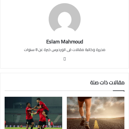
Eslam Mahmoud
محررة وكاتبة مقالات فى الوردبرس خبرة عن 8 سنوات
موقع
الويب
مقالات ذات صلة