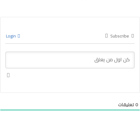
Login
Subscribe
0
تعليقات