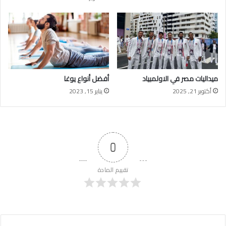
ميداليات مصر في الاولمبياد
أفضل أنواع يوغا
أكتوبر 21, 2025
يناير 15, 2023
0
تقييم المادة