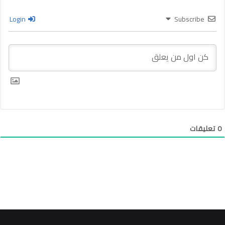
Login
Subscribe
0
تعليقات