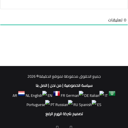
0
تعليقات
جميع الحقوق محفوظة لموقع الحقيقة© 2026
سياسة الخصوصية
|
من نحن
|
اتصل بنا
AR
NL
EN
FR
DE
IT
PT
RU
ES
تصميم شركة الهرم الرابع
فيسبوك
ملخص