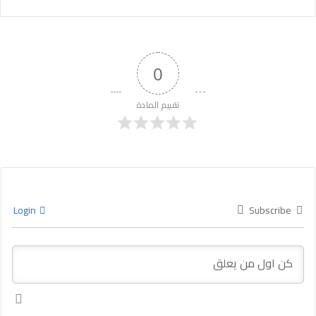
0
تقييم المادة
Login
Subscribe