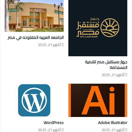
الجامعه العربيه المفتوحه في مصر
أكتوبر 21, 2025
جهاز مستقبل مصر للتنمية
المستدامة
أكتوبر 21, 2025
WordPress
Adobe Illustrator
أكتوبر 21, 2025
أكتوبر 21, 2025