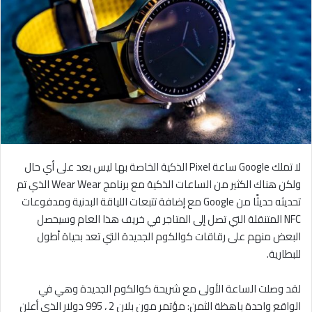
لا تملك Google ساعة Pixel الذكية الخاصة بها ليس بعد على أي حال
ولكن هناك الكثير من الساعات الذكية مع برنامج Wear Wear الذي تم
تحديثه حديثًا من Google مع إضافة تتبعات اللياقة البدنية ومدفوعات
NFC المتنقلة التي تصل إلى المتاجر في خريف هذا العام وسيحصل
البعض منهم على رقاقات كوالكوم الجديدة التي تعد بحياة أطول
للبطارية.
لقد وصلت الساعة الأولى مع شريحة كوالكوم الجديدة وهي في
الواقع واحدة باهظة الثمن: مؤتمر مون بلان 2 ، 995 دولار الذي أعلن