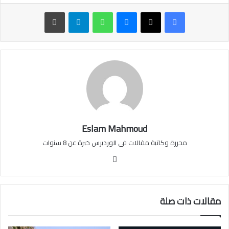
ماسنجر
واتساب
تيلقرام
طباعة
Eslam Mahmoud
محررة وكاتبة مقالات فى الوردبرس خبرة عن 8 سنوات
موقع
الويب
مقالات ذات صلة