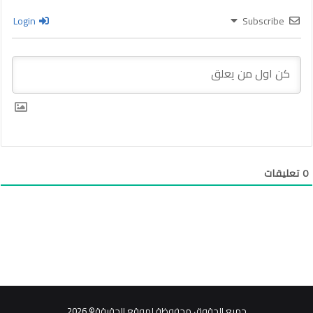
Login
Subscribe
0
تعليقات
جميع الحقوق محفوظة لموقع الحقيقة© 2026