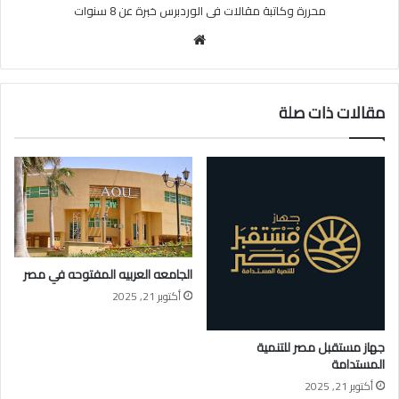
محررة وكاتبة مقالات فى الوردبرس خبرة عن 8 سنوات
موقع
الويب
مقالات ذات صلة
الجامعه العربيه المفتوحه في مصر
أكتوبر 21, 2025
جهاز مستقبل مصر للتنمية
المستدامة
أكتوبر 21, 2025