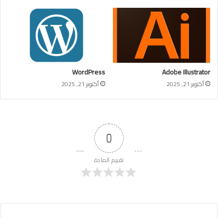
WordPress
Adobe Illustrator
أكتوبر 21, 2025
أكتوبر 21, 2025
0
تقييم المادة