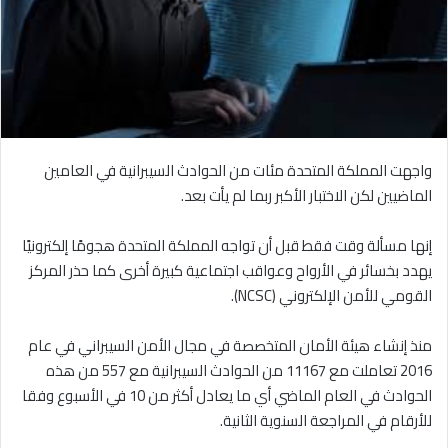
واجهت المملكة المتحدة مئات من الحوادث السيبرانية في العامين
الماضيين لكن الاختبار الأكبر ربما لم يأت بعد.
إنها مسألة وقت فقط قبل أن تواجه المملكة المتحدة هجومًا إلكترونيًا
يهدد بخسائر في الأرواح وعواقب اجتماعية كبيرة أخرى كما حذر المركز
القومي للأمن الإلكتروني (NCSC).
منذ إنشاء هيئة الأمان المتخصصة في مجال الأمن السيبراني في عام
2016 تعاملت مع 11167 من الحوادث السيبرانية مع 557 من هذه
الحوادث في العام الماضي أي ما يعادل أكثر من 10 في الأسبوع وفقا
للأرقام في المراجعة السنوية الثانية.