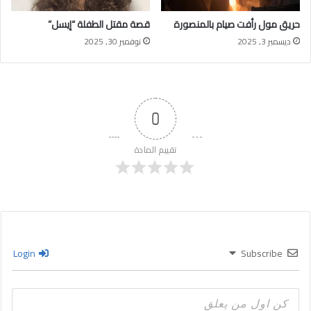
حريق مول رأفت صيام بالمنصورة
قصة مقتل الطفلة “إيسل”
ديسمبر 3, 2025
نوفمبر 30, 2025
0
تقييم المادة
Login
Subscribe