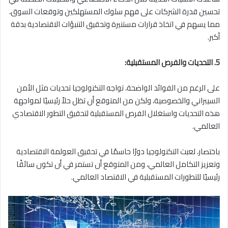
تحسين قدرة الشركات على فهم سلوك المستهلكين وتوقعات السوق،
مما يسهم في اتخاذ قرارات مستنيرة وتحقيق التنبؤات الاقتصادية بدقة
أكبر.
5. التحديات والفرص المستقبلية:
على الرغم من الفوائد الواضحة، تواجه التكنولوجيا تحديات مثل الأمن
السيبراني والخصوصية، ولكن من المتوقع أن تظل حلاً رئيسيًا لمواجهة
هذه التحديات واستغلال الفرص المستقبلية لتحقيق التطور الاقتصادي
العالمي.
باختصار، لعبت التكنولوجيا دورًا حاسمًا في تحقيق العولمة الاقتصادية
وتعزيز التكامل العالمي، ومن المتوقع أن تستمر في أن تكون سائقًا
رئيسيًا للتطورات المستقبلية في الاقتصاد العالمي.