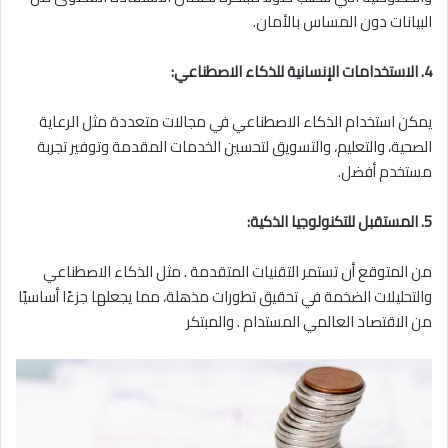
البيانات دون المساس بالأمان.
4. الاستخدامات الإنسانية للذكاء الاصطناعي:
يمكن استخدام الذكاء الاصطناعي في مجالات متعددة مثل الرعاية
الصحية، والتعليم، والتسويق لتحسين الخدمات المقدمة وتوفير تجربة
مستخدم أفضل.
5. المستقبل للتكنولوجيا الذكية:
من المتوقع أن تستمر التقنيات المتقدمة . مثل الذكاء الاصطناعي
والتحليلات الضخمة في تحقيق تطورات مذهلة، مما يجعلها جزءًا أساسيًا
من الاقتصاد العالمي المستدام . والمبتكر