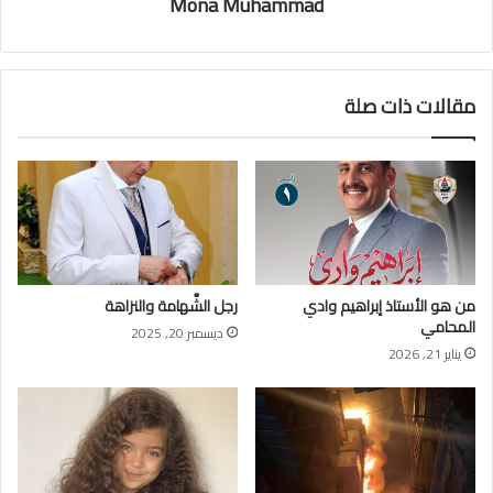
Mona Muhammad
مقالات ذات صلة
من هو الأستاذ إبراهيم وادي
رجل الشَّهامة والنزاهة
المحامي
ديسمبر 20, 2025
يناير 21, 2026