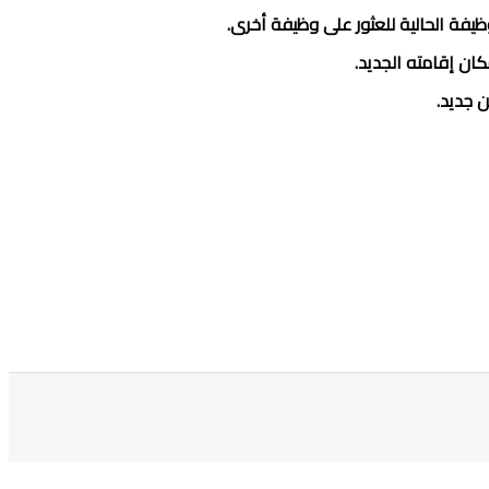
يفة الحالية للعثور على وظيفة أخرى.
ان إقامته الجديد.
ن جديد.