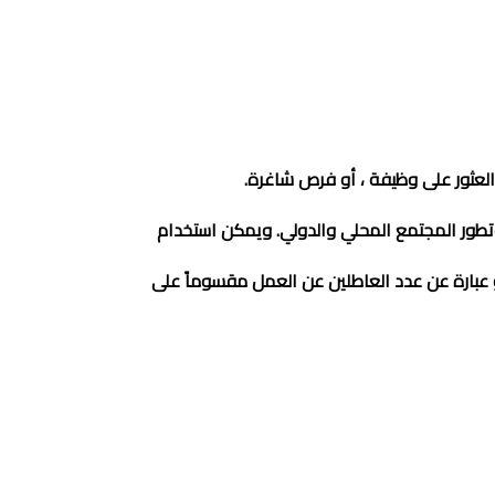
العثور على وظيفة ، أو فرص شاغرة.
طور المجتمع المحلي والدولي. ويمكن استخدام
 عبارة عن عدد العاطلين عن العمل مقسوماً على