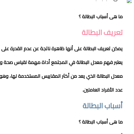
ما هى أسباب البطالة ؟
تعريف البطالة
يمكن تعريف البطالة على أنها ظاهرة ناتجة عن عدم القدرة على 
يعتبر فهم معدل البطالة في المجتمع أداة مهمة لقياس صحة وت
معدل البطالة الذي يعد من أكثر المقاييس المستخدمة لها، وهو
عدد الأفراد العاملين.
أسباب البطالة
ما هى أسباب البطالة ؟