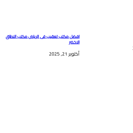
افضل مكتب تعقيب فى الرياض مكتب النطاق
الاخضر
أكتوبر 21, 2025