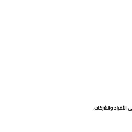
 الأفراد والشركات.