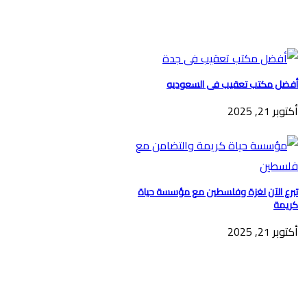
أفضل مكتب تعقيب فى السعوديه
أكتوبر 21, 2025
تبرع الآن لغزة وفلسطين مع مؤسسة حياة
كريمة
أكتوبر 21, 2025