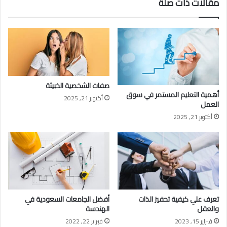
مقالات ذات صلة
صفات الشخصية الخبيثة
أهمية التعليم المستمر في سوق
أكتوبر 21, 2025
العمل
أكتوبر 21, 2025
تعرف علي كيفية تحفيز الذات
أفضل الجامعات السعودية في
والعقل
الهندسة
فبراير 15, 2023
فبراير 22, 2022