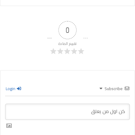
0
تقييم المادة
Login
Subscribe