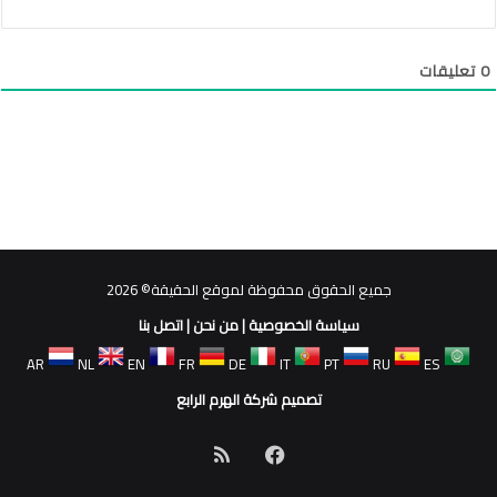
0
تعليقات
جميع الحقوق محفوظة لموقع الحقيقة© 2026
سياسة الخصوصية
|
من نحن
|
اتصل بنا
AR
NL
EN
FR
DE
IT
PT
RU
ES
تصميم شركة الهرم الرابع
فيسبوك
ملخص