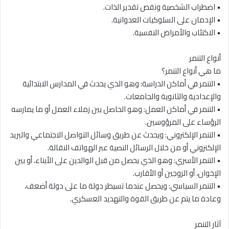
• اضطراب الشخصية ونقص تقدير الذات.
• الإدمان على السلوكيات العدوانية.
• الاكتئاب والأمراض النفسية.
أنواع التنمر
ما هي أنواع التنمر؟
• التنمر في أماكن الدراسة: وهو الذي يحدث في المدارس الابتدائية
والإعدادية والثانوية والجامعات.
• التنمر في أماكن العمل: وهو الحاصل بين زملاء العمل أو ما يمارسه
الرؤساء على المرؤوسين.
• التنمر الإلكتروني: ويحدث عن طريق وسائل التواصل الاجتماعي والبريد
الإلكتروني أو من خلال الرسائل النصية عبر الهواتف النقالة.
• التنمر الأسري: وهو الذي يحصل من قبل الوالدين على الأبناء، أو بين
الإخوان، أو الزوجين أو الأقارب.
• التنمر السياسي: ويحصل عندما تسيطر دولة ما على دولة أضعف،
وعادة ما يتم عن طريق القوة والتهديد العسكري.
آثار التنمر