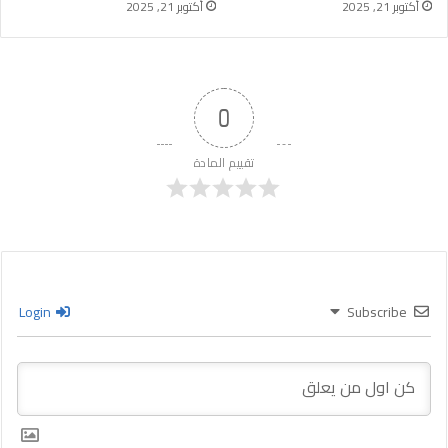
أكتوبر 21, 2025
أكتوبر 21, 2025
0
تقييم المادة
Login
Subscribe