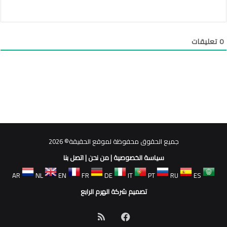
0
تعليقات
جميع الحقوق محفوظة لموقع الحقيقة© 2026
سياسة الخصوصية
|
من نحن
|
اتصل بنا
AR
NL
EN
FR
DE
IT
PT
RU
ES
تصميم شركة الهرم الرابع
فيسبوك
ملخص