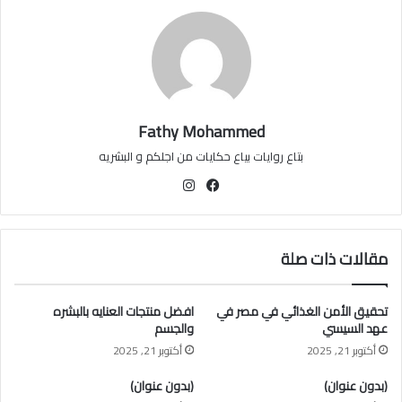
Fathy Mohammed
بتاع روايات بياع حكايات من اجلكم و البشريه
فيسبوك
انستقرام
مقالات ذات صلة
تحقيق الأمن الغذائي في مصر في
افضل منتجات العنايه بالبشره
عهد السيسي
والجسم
أكتوبر 21, 2025
أكتوبر 21, 2025
(بدون عنوان)
(بدون عنوان)