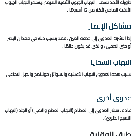
طويلة الأمد تسمى التهاب الجيوب الأنفية المزمن. يستمر التهاب الجيوب
الأنفية المزمن لأكثر من 12 أسبوعًا .
مشاكل الإبصار
إذا انتشرت العدوى إلى حدقة العين ، فقد يتسبب ذلك في فقدان البصر
أو حتى العمى ، والذي قد يكون دائمًا .
التهاب السحايا
تسبب هذه العدوى التهاب الأغشية والسوائل حولالمخ والحبل النخاعى
.
عدوى أخرى
عادة ، تنتشر العدوى إلى العظام (التهاب العظم والنقي) أو الجلد (التهاب
النسيج الخلوي) .
طرق الوقاية