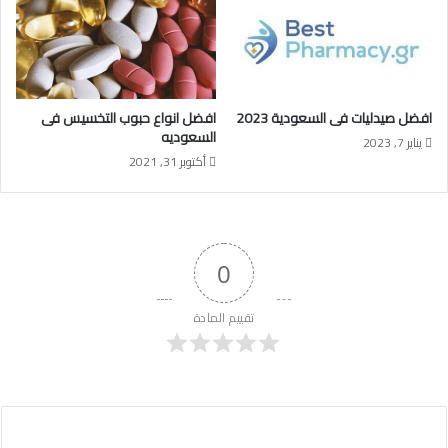
افضل صيدليات فى السعودية 2023
افضل انواع حبوب التخسيس فى
السعوديه
يناير 7, 2023
أكتوبر 31, 2021
0
تقييم المادة