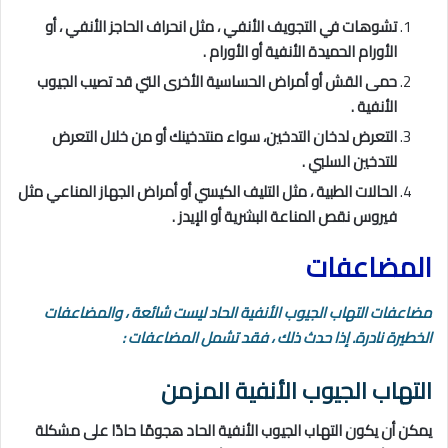
تشوهات في التجويف الأنفي ، مثل انحراف الحاجز الأنفي ، أو
الأورام الحميدة الأنفية أو الأورام .
حمى القش أو أمراض الحساسية الأخرى التي قد تصيب الجيوب
الأنفية .
التعرض لدخان التدخين، سواء منتدخينك أو من خلال التعرض
للتدخين السلبي .
الحالات الطبية ، مثل التليف الكيسي أو أمراض الجهاز المناعي مثل
فيروس نقص المناعة البشرية أو الإيدز .
المضاعفات
مضاعفات التهاب الجيوب الأنفية الحاد ليست شائعة ، والمضاعفات
الخطيرة نادرة. إذا حدث ذلك ، فقد تشمل المضاعفات :
التهاب الجيوب الأنفية المزمن
يمكن أن يكون التهاب الجيوب الأنفية الحاد هجومًا حادًا على مشكلة