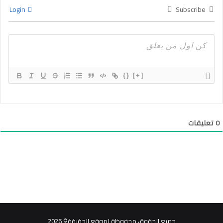
Login
Subscribe
{}
[+]
0
تعليقات
جميع الحقوق محفوظة لموقع الحقيقة© 2026