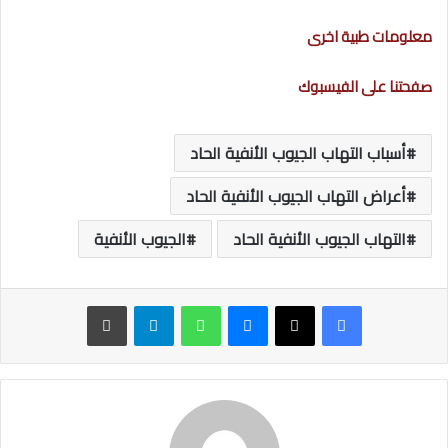
معلومات طبية اخرى
صفحتنا على الفيسبوك
أسباب التهاب الجيوب الأنفية الحاد
أعراض التهاب الجيوب الأنفية الحاد
التهاب الجيوب الأنفية الحاد
الجيوب الأنفية
ماسنجر
واتساب
تيلقرام
طباعة