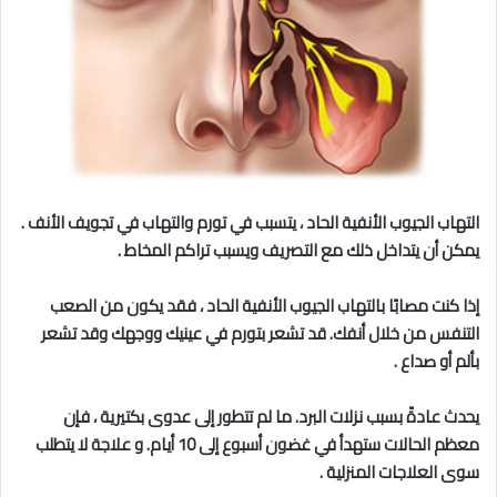
التهاب الجيوب الأنفية الحاد ، يتسبب في تورم والتهاب في تجويف الأنف .
يمكن أن يتداخل ذلك مع التصريف ويسبب تراكم المخاط .
إذا كنت مصابًا بالتهاب الجيوب الأنفية الحاد ، فقد يكون من الصعب
التنفس من خلال أنفك. قد تشعر بتورم في عينيك ووجهك وقد تشعر
بألم أو صداع .
يحدث عادةً بسبب نزلات البرد. ما لم تتطور إلى عدوى بكتيرية ، فإن
معظم الحالات ستهدأ في غضون أسبوع إلى 10 أيام. و
علاجة لا يتطلب
سوى العلاجات المنزلية .