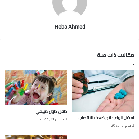
Heba Ahmed
مقالات ذات صلة
طفل داون طبيعي
افضل انواع علاج ضعف الانتصاب
مارس 21, 2022
مايو 3, 2023