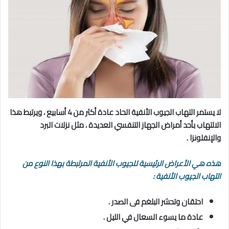
لا يستمر التهاب الجيوب الأنفية الحاد عادة أكثر من 4 أسابيع ، ويرتبط هذا
الالتهاب بأحد أمراض الجهاز التنفسي العديدة ، مثل نزلات البرد
والإنفلونزا .
هذه هي الأعراض الرئيسية للجيوب الأنفية المرتبطة بهذا النوع من
التهاب الجيوب الأنفية :
احتقان وتحشر البلغم فى الصدر .
عادة ما يسوء السعال في الليل .