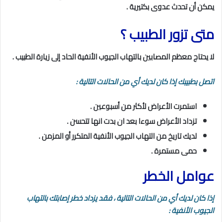
يمكن أن تحدث عدوى بكتيرية .
متى تزور الطبيب ؟
لا يحتاج معظم المصابين بالتهاب الجيوب الأنفية الحاد إلى زيارة الطبيب .
اتصل بطبيبك إذا كان لديك أي من الحالات التالية :
استمرت الأعراض لأكثر من أسبوعين .
تزداد الأعراض سوءا بعد ان بدت انها تتحسن .
لديك تاريخ من التهاب الجيوب الأنفية المتكرر أو المزمن .
حمى مستمرة .
عوامل الخطر
إذا كان لديك أي من الحالات التالية ، فقد يزداد خطر إصابتك بالتهاب
الجيوب الأنفية :