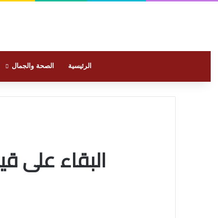
الرئيسية
الصحة والجمال
البقاء على قيد ا