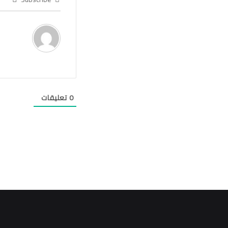
0
تعليقات