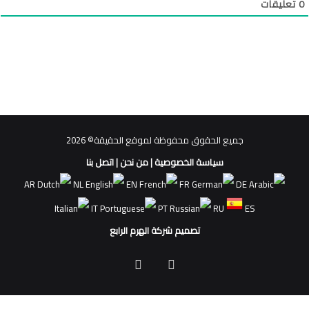
0
تعليقات
جميع الحقوق محفوظة لموقع الحقيقة© 2026
سياسة الخصوصية
|
من نحن
|
اتصل بنا
AR
NL
EN
FR
DE
IT
PT
RU
ES
تصميم شركة الهرم الرابع
فيسبوك
ملخص
الموقع