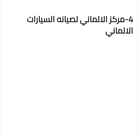
4-مركز الالماني لصيانه السيارات
الالماني