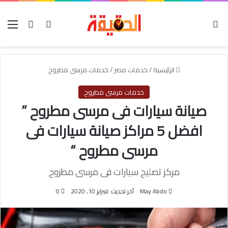
الوضع المظلم
بحث عن
تسجيل الدخول
الق
الرئيسية
/
خدمات مصر
/
خدمات مرسى مطروح
خدمات مرسى مطروح
صيانة سيارات فى مرسى مطروح ”
افضل 5 مراكز صيانة سيارات فى
مرسى مطروح “
مركز تصليح سيارات فى مرسى مطروح
May Abdo
آخر تحديث: فبراير 10, 2020
0