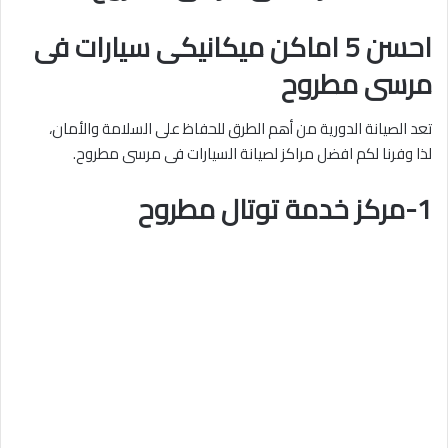
احسن 5 اماكن ميكانيكى سيارات فى
مرسى مطروح
تعد الصيانة الدورية من أهم الطرق للحفاظ على السلامة والأمان،
لذا وفرنا لكم افضل مراكز لصيانة السيارات فى مرسى مطروح.
1-مركز خدمة توتال مطروح