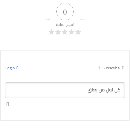
0
تقييم المادة
Login
Subscribe