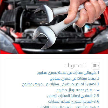
المحتويات
كهربائى سيارات فى مدينة مرسى مطروح
صيانة سيارات فى مرسى مطروح
احسن 5 اماكن ميكانيكى سيارات فى مرسى مطروح
1-مركز خدمة توتال مطروح
2-الافندي لصيانة السيارات الصيني
3-المركز السوري لصيانه السيارات
4-مركز الالماني لصيانه السيارات الالماني