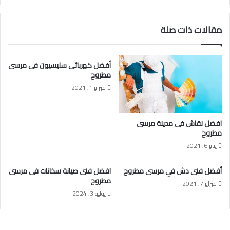
مقالات ذات صلة
أفضل كهربائى سليسيون فى مرسى
مطروح
فبراير 1, 2021
افضل نقاش فى مدينة مرسى
مطروح
يناير 6, 2021
أفضل فنى دش في مرسى مطروح
افضل فنى صيانة سخانات فى مرسى
مطروح
فبراير 7, 2021
يوليو 3, 2024