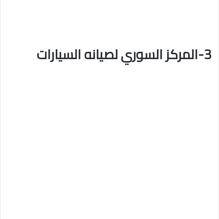
3-المركز السوري لصيانه السيارات