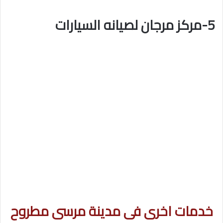
5-مركز مرجان لصيانه السيارات
خدمات اخرى فى مدينة مرسى مطروح