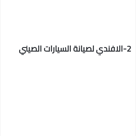
2-الافندي لصيانة السيارات الصيني