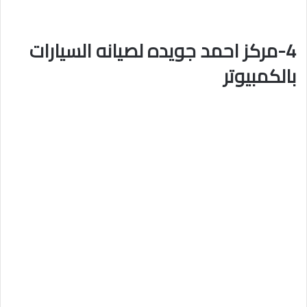
4-مركز احمد جويده لصيانه السيارات
بالكمبيوتر