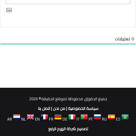
0
تعليقات
جميع الحقوق محفوظة لموقع الحقيقة© 2026
سياسة الخصوصية
|
من نحن
|
اتصل بنا
AR
NL
EN
FR
DE
IT
PT
RU
ES
تصميم شركة الهرم الرابع