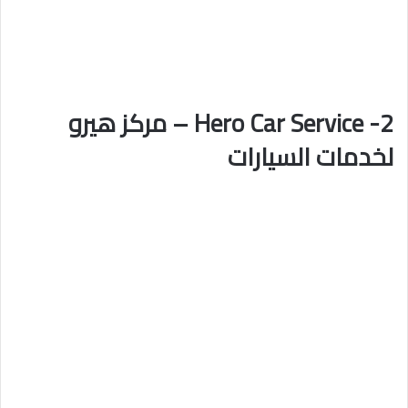
2- Hero Car Service – مركز هيرو
لخدمات السيارات