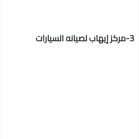
3-مركز إيهاب لصيانه السيارات