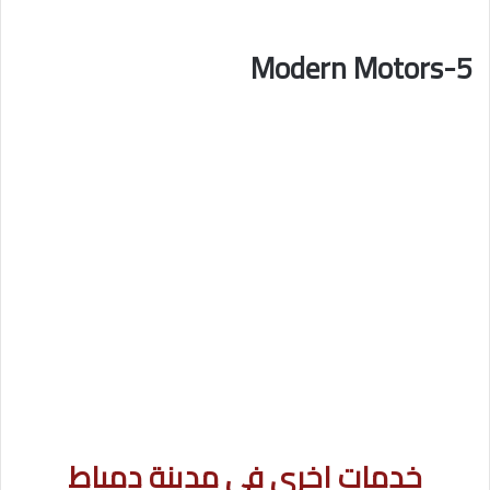
5-Modern Motors
خدمات اخرى فى مدينة دمياط