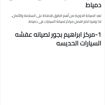
دمياط
تعد الصيانة الدورية من أهم الطرق للحفاظ على السلامة والأمان،
لذا وفرنا لكم افضل مراكز لصيانة السيارات فى دمياط.
1-مركز ابراهيم بجور لصيانه عفشه
السيارات الحديسه