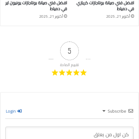
افضل فني صيانة بوتاجازات كريازي
افضل فني صيانة بوتاجازات يونيون اير
في دمياط
في دمياط
أكتوبر 21, 2025
أكتوبر 21, 2025
5
تقييم المادة
Login
Subscribe