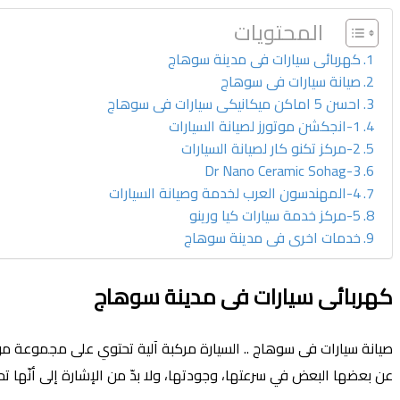
المحتويات
كهربائى سيارات فى مدينة سوهاج
صيانة سيارات فى سوهاج
احسن 5 اماكن ميكانيكى سيارات فى سوهاج
1-انجكشن موتورز لصيانة السيارات
2-مركز تكنو كار لصيانة السيارات
3-Dr Nano Ceramic Sohag
4-المهندسون العرب لخدمة وصيانة السيارات
5-مركز خدمة سيارات كيا ورينو
خدمات اخرى فى مدينة سوهاج
كهربائى سيارات فى مدينة سوهاج
صيانة سيارات فى سوهاج .. السيارة مركبة آلية تحتوي على مجموعة من
عن بعضها البعض في سرعتها، وجودتها، ولا بدّ من الإشارة إلى أنّه