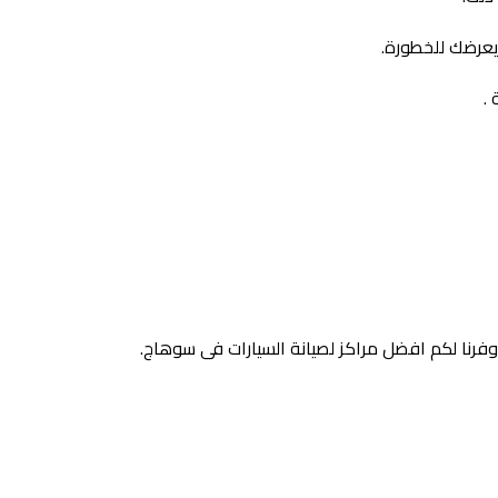
يعرضك للخطورة.
.
وفرنا لكم افضل مراكز لصيانة السيارات فى سوهاج.