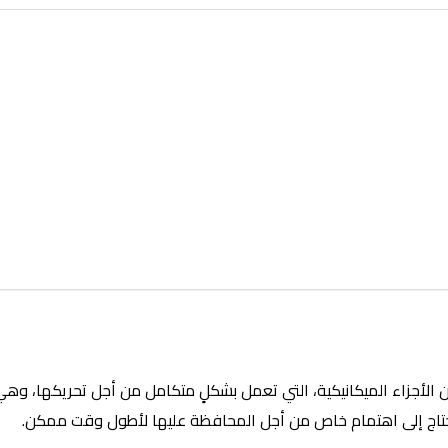
 الأجزاء الميكانيكية، التي تعمل بشكلٍ متكامل من أجل تحريكها، وه
ا تحتاج إلى اهتمام خاص من أجل المحافظة عليها لأطول وقت ممكن.