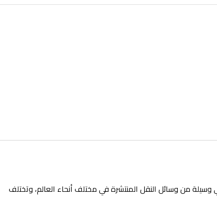
ي وسيلة من وسائل النقل المنتشرة في مختلف أنحاء العالم، وتختلف