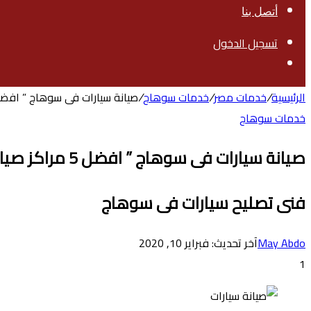
أتصل بنا
تسجيل الدخول
بحث
عن
الرئيسية
/
خدمات مصر
/
خدمات سوهاج
/
صيانة سيارات فى سوهاج ” افضل 5 مراكز صيانة سيارات فى سوه
خدمات سوهاج
صيانة سيارات فى سوهاج ” افضل 5 مراكز صيانة سيارات فى سوهاج “
فنى تصليح سيارات فى سوهاج
May Abdo
آخر تحديث: فبراير 10, 2020
1