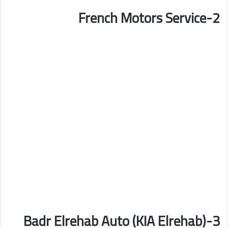
2-French Motors Service
3-Badr Elrehab Auto (KIA Elrehab)