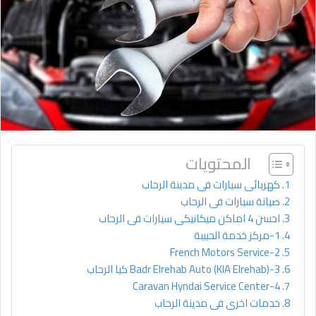
المحتويات
كهربائى سيارات فى مدينة الرحاب
صيانة سيارات فى الرحاب
احسن 4 اماكن ميكانيكى سيارات فى الرحاب
1-مركز خدمة الحبيبة
2-French Motors Service
3-Badr Elrehab Auto (KIA Elrehab) كيا الرحاب
4-Caravan Hyndai Service Center
خدمات اخرى فى مدينة الرحاب