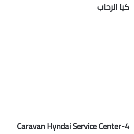
كيا الرحاب
4-Caravan Hyndai Service Center