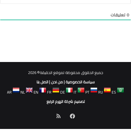
0
تعليقات
جميع الحقوق محفوظة لموقع الحقيقة© 2026
سياسة الخصوصية
|
من نحن
|
اتصل بنا
AR
NL
EN
FR
DE
IT
PT
RU
ES
تصميم شركة الهرم الرابع
فيسبوك
ملخص
الموقع