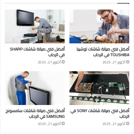
أفضل فني صيانة شاشات توشيبا
أفضل فني صيانة شاشات SHARP
TOUSHIBA في الرحاب
في الرحاب
أكتوبر 21, 2025
أكتوبر 21, 2025
أفضل فني صيانة شاشات SONY في
أفضل فني صيانة شاشات سامسونج
الرحاب
SAMSUNG في الرحاب
أكتوبر 21, 2025
أكتوبر 21, 2025