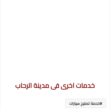
خدمات اخرى فى مدينة الرحاب
خدمة تصليح سيارات