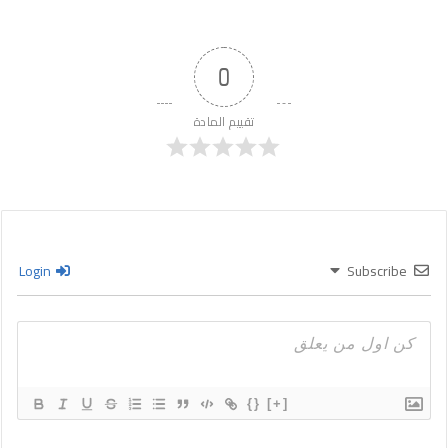
0
تقييم المادة
Login
Subscribe
{}
[+]