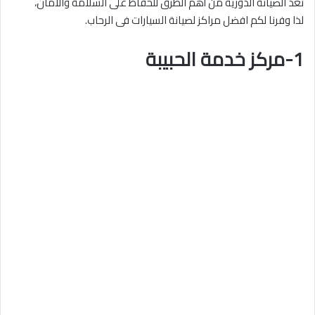
تعد الصيانة الدورية من أهم الطرق للحفاظ على السلامة والأمان،
لذا وفرنا لكم افضل مراكز لصيانة السيارات فى الرحاب.
1-مركز خدمة الحبيبة