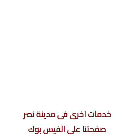
خدمات اخرى فى مدينة نصر
صفحتنا على الفيس بوك