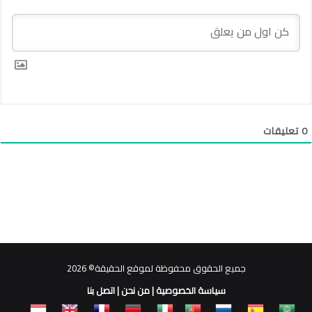
0
تعليقات
جميع الحقوق محفوظة لموقع الحقيقة© 2026
سياسة الخصوصية
|
من نحن
|
اتصل بنا