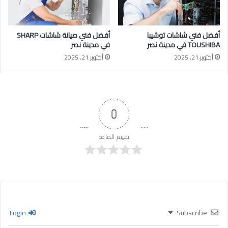
أفضل فني شاشات توشيبا
أفضل فني صيانة شاشات SHARP
TOUSHIBA في مدينة نصر
في مدينة نصر
أكتوبر 21, 2025
أكتوبر 21, 2025
0
تقييم المادة
Login
Subscribe