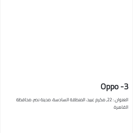
3- Oppo
العنوان : 22, مكرم عبيد، المنطقة السادسة، مدينة نصر، محافظة
القاهرة‬