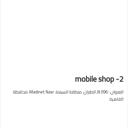
2- mobile shop
العنوان : 096 N, الطيران، منطقة السينما، Madinet Nasr، محافظة
القاهرة‬