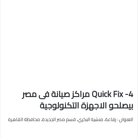
4- Quick Fix مراكز صيانة فى مصر
بيصلحو الاجهزة التكنولوجية
العنوان : رفاعة، منشية البكري، قسم مصر الجديدة، محافظة القاهرة‬