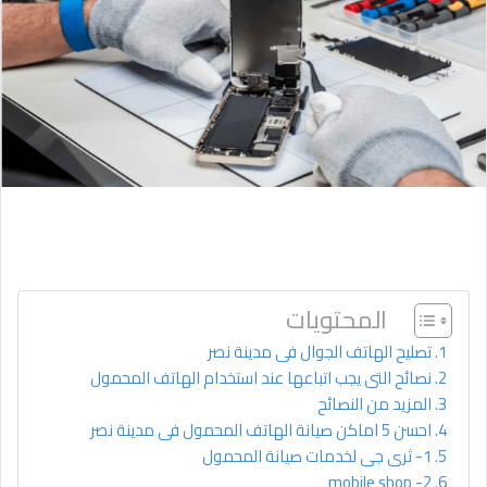
المحتويات
تصليح الهاتف الجوال فى مدينة نصر
نصائح التى يجب اتباعها عند استخدام الهاتف المحمول
المزيد من النصائح
احسن 5 اماكن صيانة الهاتف المحمول فى مدينة نصر
1- ثرى جى لخدمات صيانة المحمول
2- mobile shop