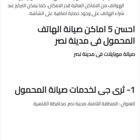
الهواتف من الاماكن العالية قدر الامكان، كما يمكن التركيز عند
شراء الهاتف على وجود حماية اضافية على الشاشة .
احسن 5 اماكن صيانة الهاتف
المحمول فى مدينة نصر
صيانة موبايلات فى مدينة نصر
1- ثرى جى لخدمات صيانة المحمول
العنوان : المنطقة الثامنة، مدينة نصر، محافظة القاهرة‬