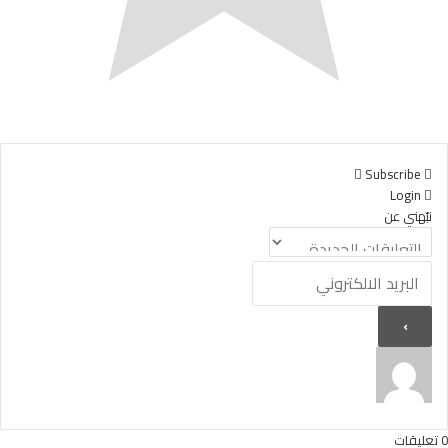
Subscribe
Login
نبّهني عن
0
تعليقات