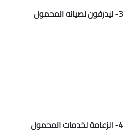
3- ليدرفون لصيانه المحمول
4- الزعامة لخدمات المحمول