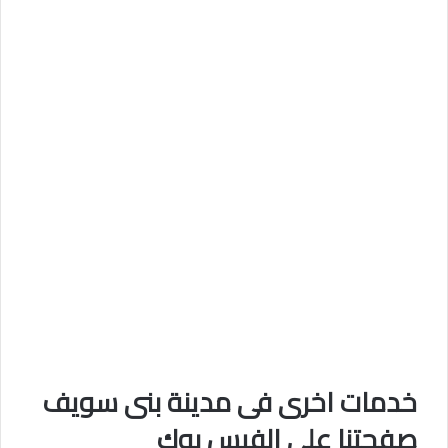
خدمات اخرى فى مدينة بنى سويف
صفحتنا على الفيس بوك