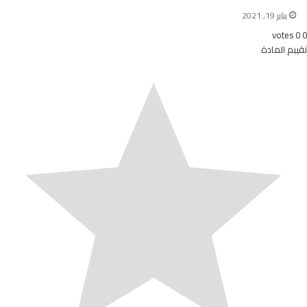
يناير 19, 2021
votes
0
0
تقييم المادة