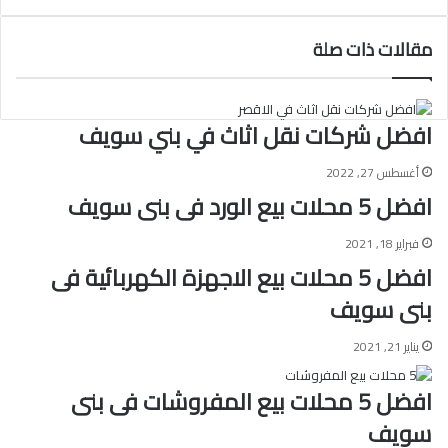
الويب
مقالات ذات صلة
افضل شركات نقل اثاث في بني سويف
أغسطس 27, 2022
افضل 5 محلات بيع الورد فى بنى سويف
فبراير 18, 2021
افضل 5 محلات بيع الاجهزة الكهربائية فى
بنى سويف
يناير 21, 2021
افضل 5 محلات بيع المفروشات فى بنى
سويف