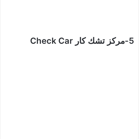
5-مركز تشك كار Check Car