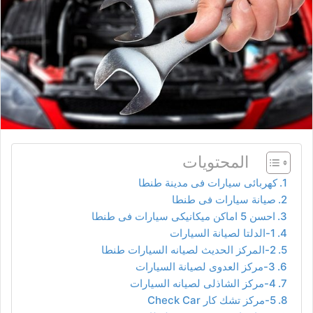
المحتويات
كهربائى سيارات فى مدينة طنطا
صيانة سيارات فى طنطا
احسن 5 اماكن ميكانيكى سيارات فى طنطا
1-الدلتا لصيانة السيارات
2-المركز الحديث لصيانه السيارات طنطا
3-مركز العدوى لصيانة السيارات
4-مركز الشاذلى لصيانه السيارات
5-مركز تشك كار Check Car