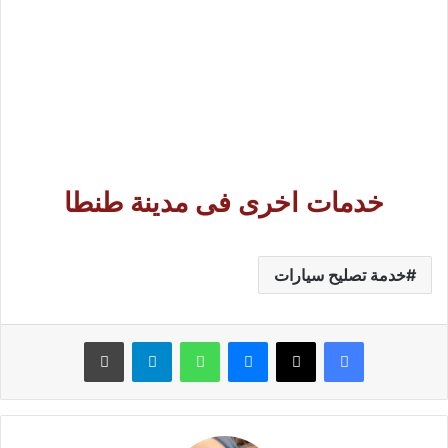
خدمات اخرى فى مدينة طنطا
خدمة تصليح سيارات
ماسنجر
واتساب
تيلقرام
طباعة