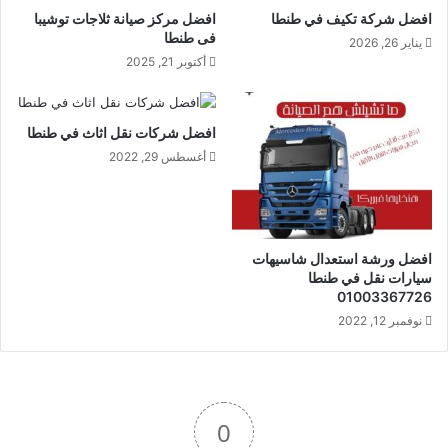
افضل شركة تكيف في طنطا
افضل مركز صيانة ثلاجات توشيبا
فى طنطا
يناير 26, 2026
أكتوبر 21, 2025
افضل شركات نقل اثاث في طنطا
أغسطس 29, 2022
افضل ورشة استعدال شاسيهات
سيارات نقل في طنطا
01003367726
نوفمبر 12, 2022
0