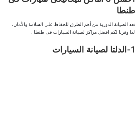
طنطا
تعد الصيانة الدورية من أهم الطرق للحفاظ على السلامة والأمان،
لذا وفرنا لكم افضل مراكز لصيانة السيارات فى طنطا .
1-الدلتا لصيانة السيارات