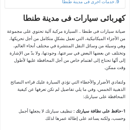
خدمات اخرى فى مدينة طنطا
كهربائى سيارات فى مدينة طنطا
صيانة سيارات فى طنطا .. السيارة مركبة آلية تحتوي على مجموعة
من الأجزاء الميكانيكية، التي تعمل بشكلٍ متكامل من أجل تحريكها،
وهي وسيلة من وسائل النقل المنتشرة في مختلف أنحاء العالم،
وتختلف عن بعضها البعض في سرعتها، وجودتها، ولا بدّ من الإشارة
إلى أنّها تحتاج إلى اهتمام خاص من أجل المحافظة عليها لأطول
وقت ممكن.
ولتفادي الأضرار والأخطاء التي تؤذي السيارة عليك قراءه النصائح
الذهبية الخمس، وفي ما يلي تفاصيل لم تكن تعرفها عن كيفية
المحافظة على سيارتك:
1-حافظ على نظافة سيارتك :
تنظيف سيارتك لا يجعلها أجمل
وحسب، ولكنه يساعد على إطالة عمرها لذلك