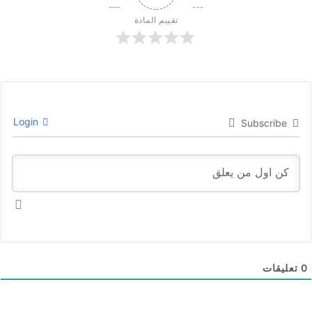
تقييم المادة
Login
Subscribe
0
تعليقات