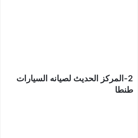
2-المركز الحديث لصيانه السيارات
طنطا