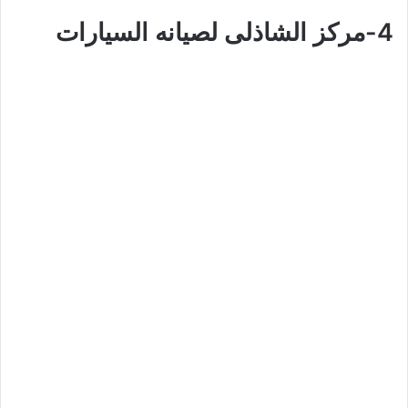
4-مركز الشاذلى لصيانه السيارات