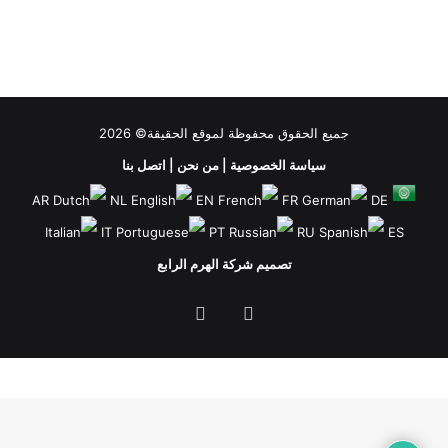
جميع الحقوق محفوظة لموقع الحقيقة© 2026
سياسة الخصوصية
|
من نحن
|
اتصل بنا
AR
NL
EN
FR
DE
IT
PT
RU
ES
تصميم شركة الهرم الرابع
فيسبوك
ملخص
الموقع
RSS