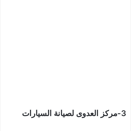
3-مركز العدوى لصيانة السيارات