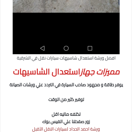
افضل ورشة استعدال شاسيهات سيارات نقل في الشرقية
مميزات جهاز
استعدال الشاسيهات
يوفر طاقة و مجهود صاحب السيارة في التردد علي ورشات الصيانة
توفير كثير من الوقت
تكلفه ماليه اقل
زور صفحتنا علي الفيس بوك
ورشة احمد الحداد لسيارات النقل الثقيل