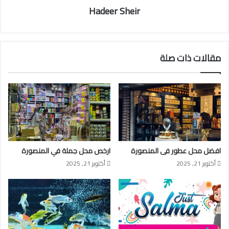
Hadeer Sheir
مقالات ذات صلة
افضل محل عطور فى المنصورة
ارخص محل جملة في المنصورة
أكتوبر 21, 2025
أكتوبر 21, 2025