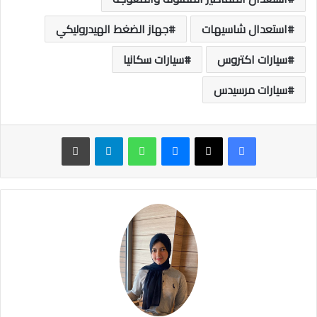
استعدال شاسيهات
جهاز الضغط الهيدروليكي
سيارات اكتروس
سيارات سكانيا
سيارات مرسيدس
ماسنجر
واتساب
تيلقرام
طباعة