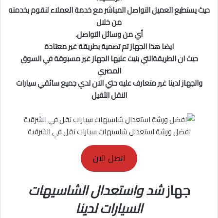
حيث يستطيع العميل التواصل المباشر مع خدمة العملاء لنقوم بخدمته
من خلال
أي من وسائل التواصل.
ايضا هذا الجهاز تم تصمية بطريقة غير معتادة
حيث ان الطريقةالتي بنيت عليها الجهاز غير مسبوقة
في السوق
المصري
والجهاز لدينا غير متعارف عليه حتي الان لدي جميع سائقي سيارات
النقل الثقيل
افضل ورشة استعدال شاسيهات سيارات نقل في الشرقية
اتصل الان
جهاز
شد واستعدال الشاسيه
ات
السيارات
لدينا