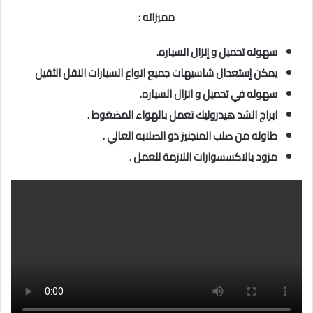
مميزاته :
سهوله تحميل و إنزال السياره.
يمكن إستعدال شاسيهات جميع انواع السيارات النقل الثقيل
سهوله في تحميل و انزال السياره.
ابراج الشد هيدروليك تعمل بالهواء المضغوط .
طاوله من صلب المنجنيز ذو الصلابه العالي .
مزود بالاكسسوارات اللازمة للعمل
.