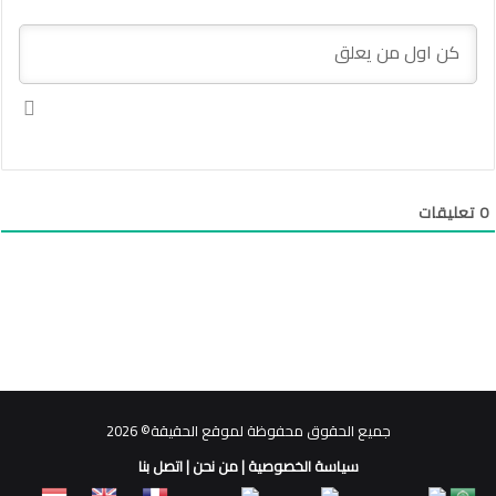
0
تعليقات
جميع الحقوق محفوظة لموقع الحقيقة© 2026
سياسة الخصوصية
|
من نحن
|
اتصل بنا