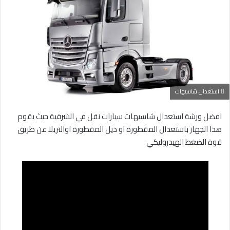
استعدال شاسيهات
افضل ورشة استعدال شاسيهات سيارات نقل في الشرقية حيث يقوم
هذا الجهاز باستعدال المقطورة او ذيل المقطورة اوالتريلا عن طريق
قوة الضغط الهيدروليكي