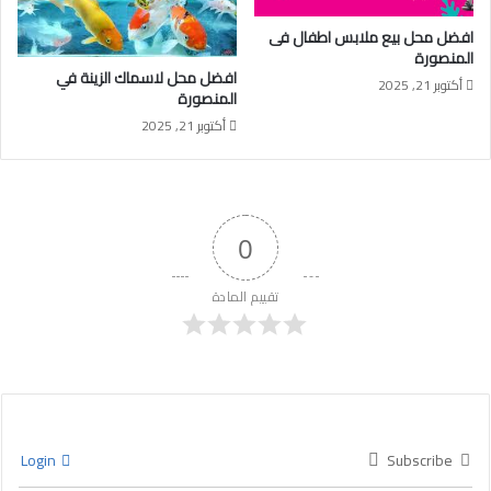
افضل محل بيع ملابس اطفال فى
المنصورة
افضل محل لاسماك الزينة في
أكتوبر 21, 2025
المنصورة
أكتوبر 21, 2025
0
تقييم المادة
Login
Subscribe