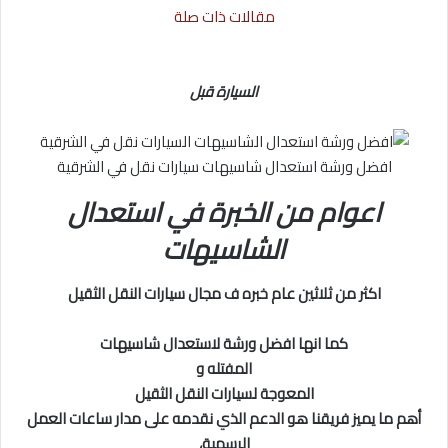
مقالات ذات صلة
السيارة قبل
افضل ورشة استعدال شاسيهات سيارات نقل في الشرقية
اعوام من الخبرة في استعدال
الشاسيهات
اكثر من ثلاثين عام خبره ف مجال سيارات النقل الثقيل
كما انها افضل ورشة لاستعدال شاسيهات
المفتله و
المعوجة لسيارات النقل الثقيل
أهم ما يميز فريقنا هو الدعم الذي نقدمه على مدار ساعات العمل
الرسمية،