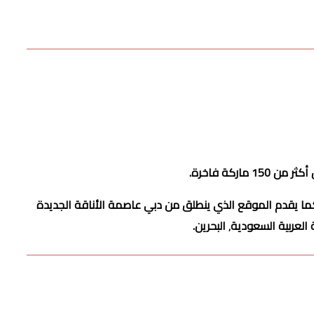
كة فاخرة.
ما يقدم الموقع الذي ينطلق من دبي عاصمة الأناقة الجديدة
السعودية٬ البحرين.