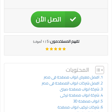
اتصل الأن
تقييم المستخدمون:
5
(
1
أصوات)
المحتويات
افضل معرض ابواب مصفحة فى مصر
افضل شركات ابواب المصفحة فى مصر
شركة ابواب مصفحة صينى
شركة ابواب مصفحة تركى
ابواب مصفحة 3D
شركات تركيب ابواب مصفحة