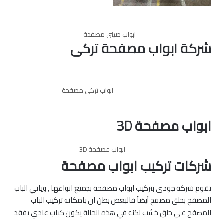
ابواب صينى مصفحة
شركة ابواب مصفحة تركى
ابواب تركى مصفحة
ابواب مصفحة 3D
ابواب مصفحة 3D
شركات
تركيب ابواب مصفحة
تقوم شركة جودى بتركيب ابواب مصفحة بجميع انواعها , وياتي الباب
المصفح بحلق مصفح أيضاً فالبعض يظن ان بامكانه تركيب الباب
المصفح علي حلق خشب لكنه في هذه الحالة يكون كباب عادي يفقد