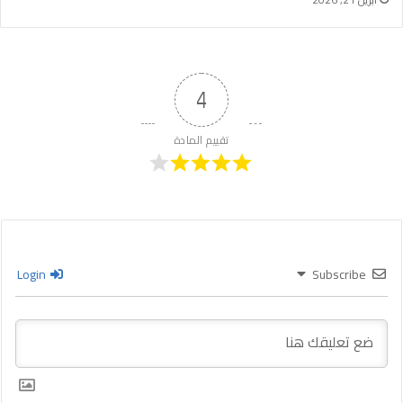
4
تقييم المادة
Login
Subscribe