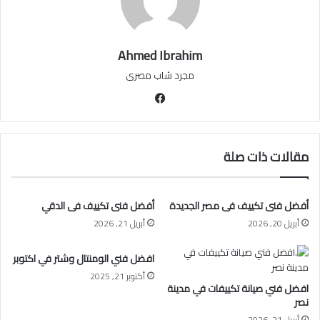
Ahmed Ibrahim
مجرد شاب مصرى
فيسبوك
مقالات ذات صلة
أفضل فنى تكييف فى مصر الجديدة
أفضل فنى تكييف فى الدقي
أبريل 20, 2026
أبريل 21, 2026
افضل فني الومنتال وشتر في اكتوبر
أكتوبر 21, 2025
افضل فني صيانة تكييفات في مدينة
نصر
أبريل 21, 2026