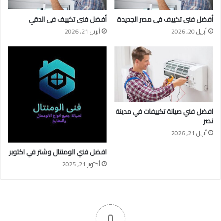
أفضل فنى تكييف فى مصر الجديدة
أفضل فنى تكييف فى الدقي
أبريل 20, 2026
أبريل 21, 2026
افضل فني صيانة تكييفات في مدينة
نصر
أبريل 21, 2026
افضل فني الومنتال وشتر في اكتوبر
أكتوبر 21, 2025
0