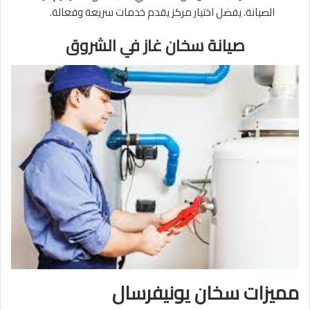
الصيانة. يفضل اختيار مركز يقدم خدمات سريعة وفعالة.
صيانة سخان غاز في الشروق
مميزات سخان يونيفرسال