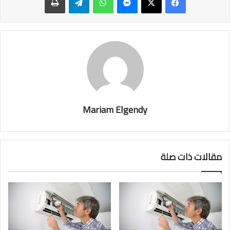
Mariam Elgendy
مقالات ذات صلة