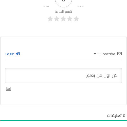
تقييم المادة
Login
Subscribe
0
تعليقات