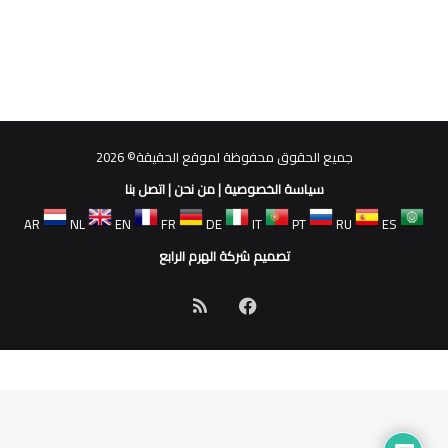
جميع الحقوق محفوظة لموقع الحقيقة© 2026
سياسة الخصوصية
|
من نحن
|
اتصل بنا
AR
NL
EN
FR
DE
IT
PT
RU
ES
تصميم شركة الهرم الرابع
فيسبوك
ملخص
الموقع
RSS