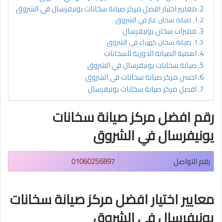
معايير اختيار افضل مركز صيانة سخانات يونيفرسال في الشروق
صيانة سخان غاز في الشروق
مميزات سخان يونيفرسال
صيانة سخان كهرباء في الشروق
اهمية الصيانة الدورية للسخانات
صيانة سخانات يونيفرسال في الشروق
احسن مركز صيانة سخانات فى الشروق
افضل مركز صيانة سخانات يونيفرسال
رقم افضل مركز صيانة سخانات
يونيفرسال في الشروق
رقم التواصل
01060256897
معايير اختيار افضل مركز صيانة سخانات
يونيفرسال في الشروق